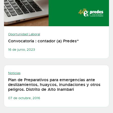
Oportunidad Laboral
Convocatoria : contador (a) Predes“
16 de junio, 2023
Noticias
Plan de Preparativos para emergencias ante
deslizamientos, huaycos, inundaciones y otros
peligros. Distrito de Alto Inambari
07 de octubre, 2016