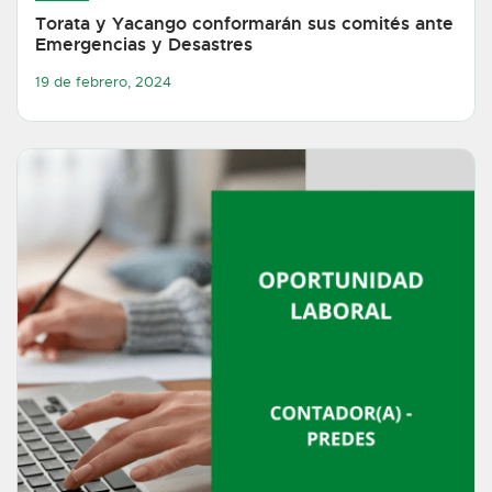
Torata y Yacango conformarán sus comités ante
Emergencias y Desastres
19 de febrero, 2024