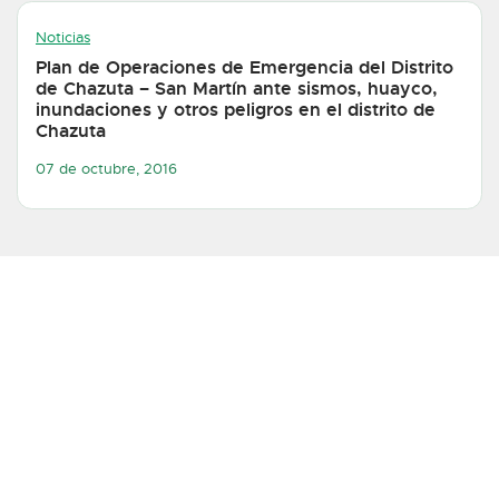
Noticias
Plan de Operaciones de Emergencia del Distrito
de Chazuta – San Martín ante sismos, huayco,
inundaciones y otros peligros en el distrito de
Chazuta
07 de octubre, 2016