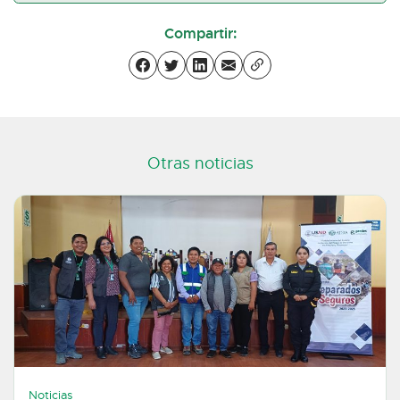
Compartir:
Otras noticias
Noticias