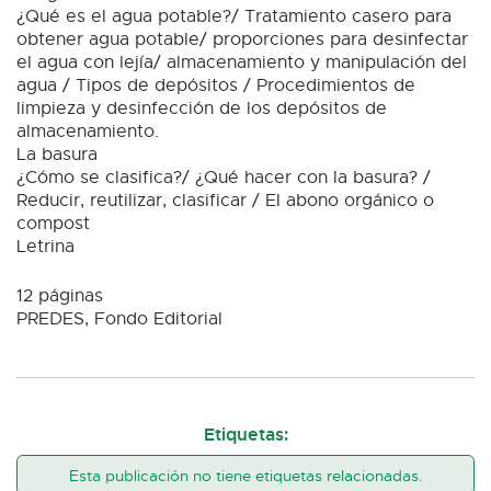
¿Qué es el agua potable?/ Tratamiento casero para
obtener agua potable/ proporciones para desinfectar
el agua con lejía/ almacenamiento y manipulación del
agua / Tipos de depósitos / Procedimientos de
limpieza y desinfección de los depósitos de
almacenamiento.
La basura
¿Cómo se clasifica?/ ¿Qué hacer con la basura? /
Reducir, reutilizar, clasificar / El abono orgánico o
compost
Letrina
12 páginas
PREDES, Fondo Editorial
Etiquetas:
Esta publicación no tiene etiquetas relacionadas.