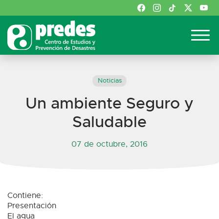
Noticias
Un ambiente Seguro y
Saludable
07 de octubre, 2016
Contiene:
Presentación
El agua