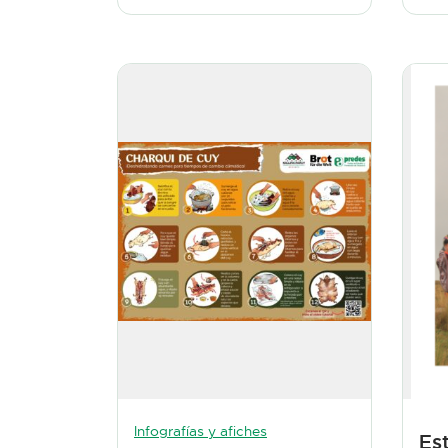
Infografías y afiches
Es