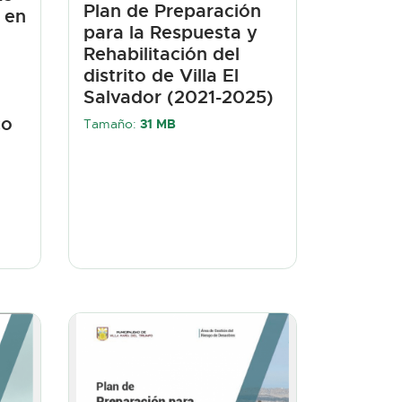
Plan de Preparación
s en
para la Respuesta y
Rehabilitación del
distrito de Villa El
Salvador (2021-2025)
co
Tamaño:
31 MB