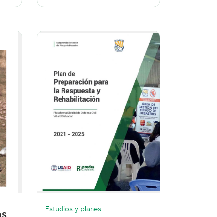
Estudios y planes
as