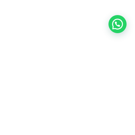
Nuestras redes sociales:
Políticas de privacidad y gestión de datos personales