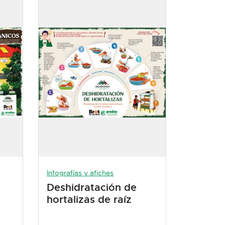
Infografías y afiches
Deshidratación de
hortalizas de raíz