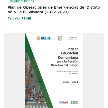
Estudios y planes
Plan de Operaciones de Emergencias del Distrito
de Villa El Salvador (2022-2023)
75 MB
Tamaño: