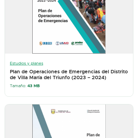
Estudios y planes
Plan de Operaciones de Emergencias del Distrito
de Villa María del Triunfo (2023 – 2024)
43 MB
Tamaño: