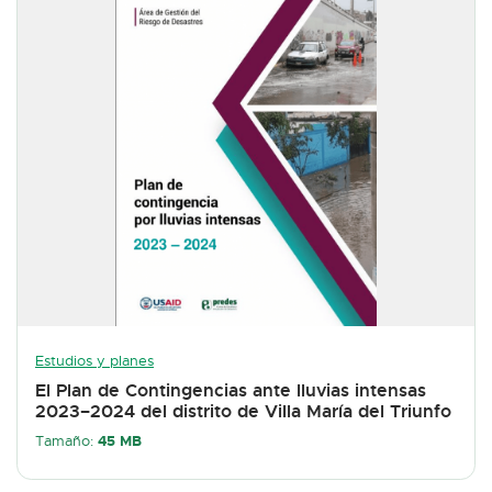
Estudios y planes
El Plan de Contingencias ante lluvias intensas
2023–2024 del distrito de Villa María del Triunfo
45 MB
Tamaño: