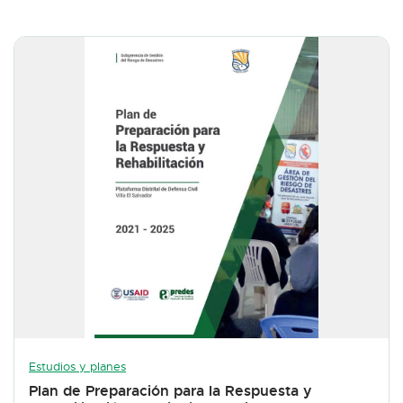
Estudios y planes
Plan de Preparación para la Respuesta y