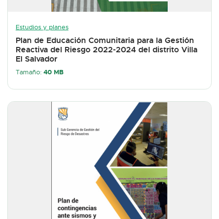
Estudios y planes
Plan de Educación Comunitaria para la Gestión
Reactiva del Riesgo 2022-2024 del distrito Villa
El Salvador
40 MB
Tamaño: