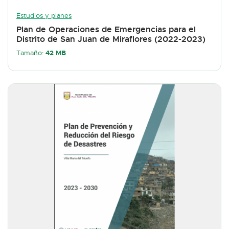
Estudios y planes
Plan de Operaciones de Emergencias para el
Distrito de San Juan de Miraflores (2022-2023)
42 MB
Tamaño: