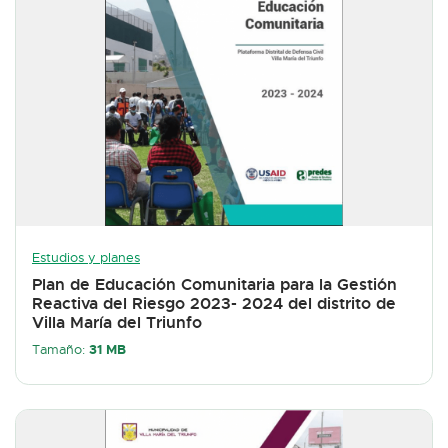
Estudios y planes
Plan de Educación Comunitaria para la Gestión
Reactiva del Riesgo 2023- 2024 del distrito de
Villa María del Triunfo
31 MB
Tamaño: