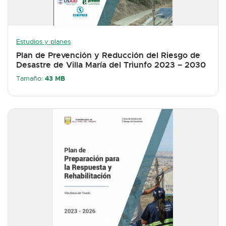
Estudios y planes
Plan de Prevención y Reducción del Riesgo de
Desastre de Villa María del Triunfo 2023 – 2030
43 MB
Tamaño: