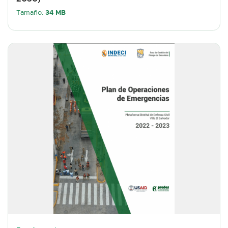
34 MB
Tamaño: