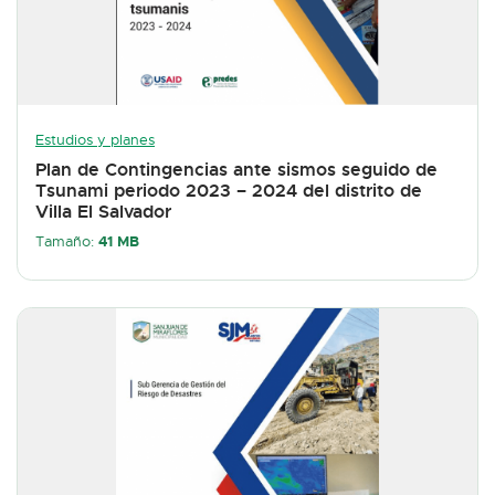
Estudios y planes
Plan de Contingencias ante sismos seguido de
Tsunami periodo 2023 – 2024 del distrito de
Villa El Salvador
41 MB
Tamaño: