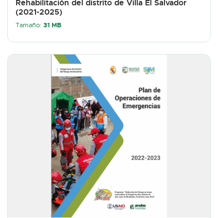
Rehabilitación del distrito de Villa El Salvador
(2021-2025)
31 MB
Tamaño: