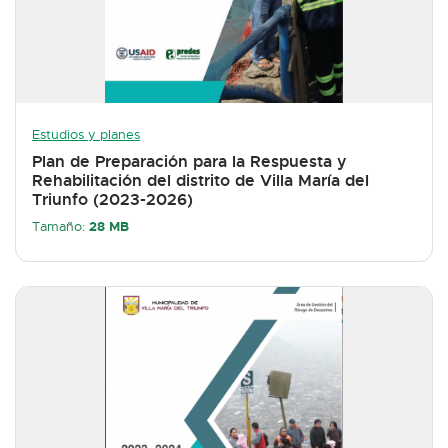
Estudios y planes
Plan de Preparación para la Respuesta y
Rehabilitación del distrito de Villa María del
Triunfo (2023-2026)
28 MB
Tamaño: