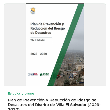
Estudios y planes
Plan de Prevención y Reducción de Riesgo de
Desastres del Distrito de Villa El Salvador (2023-
2030)