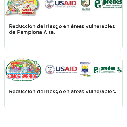
Reducción del riesgo en áreas vulnerables
de Pamplona Alta.
Reducción del riesgo en áreas vulnerables.