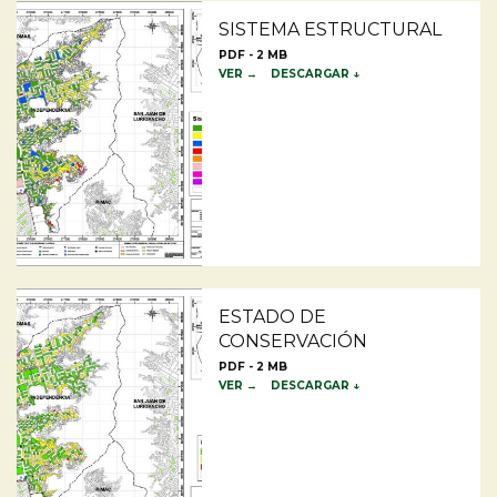
SISTEMA ESTRUCTURAL
PDF - 2 MB
VER →
DESCARGAR ↓
ESTADO DE
CONSERVACIÓN
PDF - 2 MB
VER →
DESCARGAR ↓