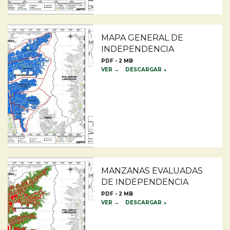
MAPA GENERAL DE
INDEPENDENCIA
PDF - 2 MB
VER →
DESCARGAR ↓
MANZANAS EVALUADAS
DE INDEPENDENCIA
PDF - 2 MB
VER →
DESCARGAR ↓