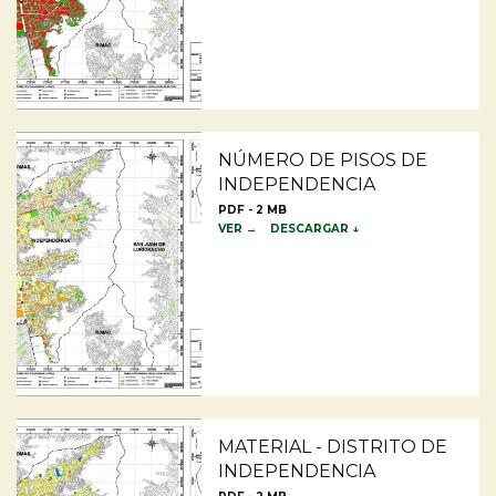
NÚMERO DE PISOS DE
INDEPENDENCIA
PDF - 2 MB
VER →
DESCARGAR ↓
MATERIAL - DISTRITO DE
INDEPENDENCIA