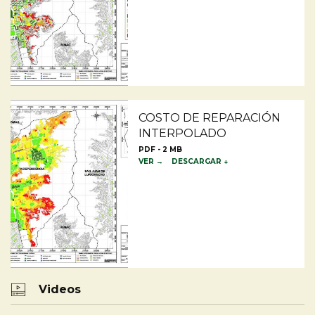
COSTO DE REPARACIÓN
INTERPOLADO
PDF - 2 MB
VER →
DESCARGAR ↓
Videos