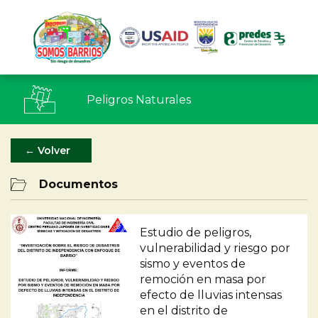
Peligros Naturales
← Volver
Documentos
Estudio de peligros,
vulnerabilidad y riesgo por
sismo y eventos de
remoción en masa por
efecto de lluvias intensas
en el distrito de