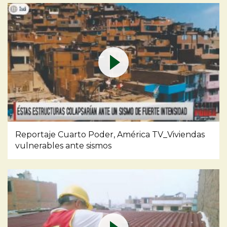
Reportaje Cuarto Poder, América TV_Viviendas
vulnerables ante sismos