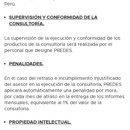
Perú.
SUPERVISIÓN Y CONFORMIDAD DE LA
CONSULTORÍA.
La supervisión de la ejecución y conformidad de los
productos de la consultoría será realizada por el
personal que designe PREDES.
PENALIDADES.
En el caso del retraso e incumplimiento injustificado
del asesor en la ejecución de la consultoría, PREDES
aplicará automáticamente una penalidad por mora,
por cada mes de atraso en la entrega de los Informes
mensuales, equivalente al 1% del valor de la
consultoría.
PROPIEDAD INTELECTUAL.