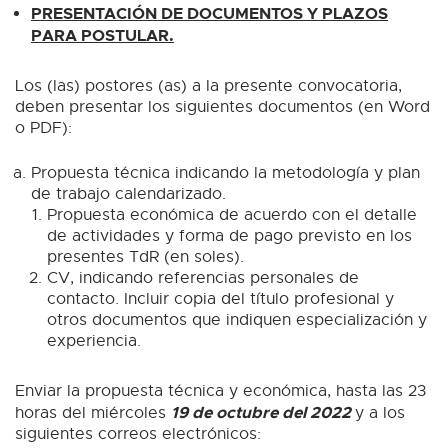
PRESENTACIÓN DE DOCUMENTOS Y PLAZOS
PARA POSTULAR.
Los (las) postores (as) a la presente convocatoria,
deben presentar los siguientes documentos (en Word
o PDF):
Propuesta técnica indicando la metodología y plan
de trabajo calendarizado.
Propuesta económica de acuerdo con el detalle
de actividades y forma de pago previsto en los
presentes TdR (en soles).
CV, indicando referencias personales de
contacto. Incluir copia del título profesional y
otros documentos que indiquen especialización y
experiencia.
Enviar la propuesta técnica y económica, hasta las 23
19 de octubre del 2022
horas del miércoles
y a los
siguientes correos electrónicos: