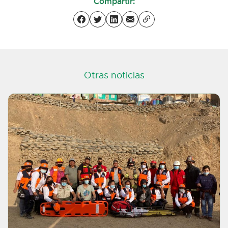
Compartir:
Otras noticias