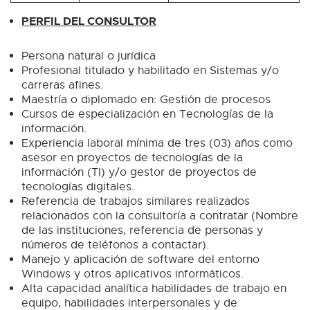
PERFIL DEL CONSULTOR
Persona natural o jurídica
Profesional titulado y habilitado en Sistemas y/o
carreras afines.
Maestría o diplomado en: Gestión de procesos
Cursos de especialización en Tecnologías de la
información.
Experiencia laboral mínima de tres (03) años como
asesor en proyectos de tecnologías de la
información (TI) y/o gestor de proyectos de
tecnologías digitales.
Referencia de trabajos similares realizados
relacionados con la consultoría a contratar (Nombre
de las instituciones, referencia de personas y
números de teléfonos a contactar).
Manejo y aplicación de software del entorno
Windows y otros aplicativos informáticos.
Alta capacidad analítica habilidades de trabajo en
equipo, habilidades interpersonales y de