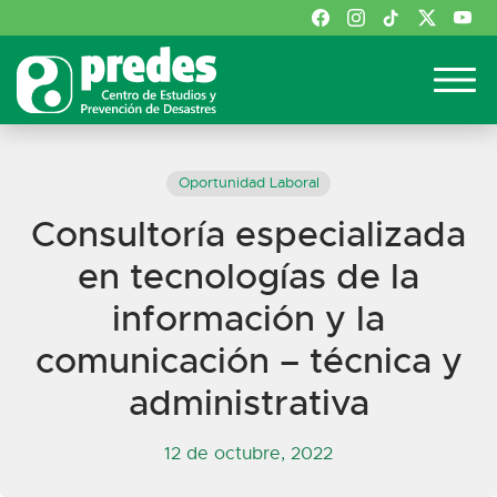
Oportunidad Laboral
Consultoría especializada
en tecnologías de la
información y la
comunicación – técnica y
administrativa
12 de octubre, 2022