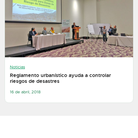
Noticias
Reglamento urbanístico ayuda a controlar
riesgos de desastres
16 de abril, 2018