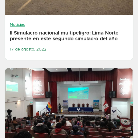
Noticias
II Simulacro nacional multipeligro: Lima Norte
presente en este segundo simulacro del año
17 de agosto, 2022