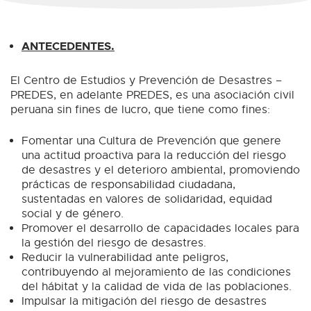
ANTECEDENTES.
El Centro de Estudios y Prevención de Desastres –
PREDES, en adelante PREDES, es una asociación civil
peruana sin fines de lucro, que tiene como fines:
Fomentar una Cultura de Prevención que genere
una actitud proactiva para la reducción del riesgo
de desastres y el deterioro ambiental, promoviendo
prácticas de responsabilidad ciudadana,
sustentadas en valores de solidaridad, equidad
social y de género.
Promover el desarrollo de capacidades locales para
la gestión del riesgo de desastres.
Reducir la vulnerabilidad ante peligros,
contribuyendo al mejoramiento de las condiciones
del hábitat y la calidad de vida de las poblaciones.
Impulsar la mitigación del riesgo de desastres