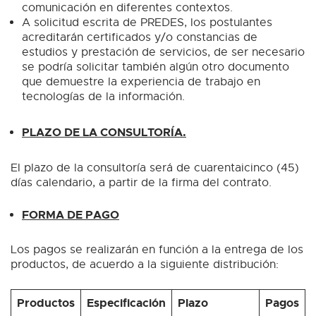
comunicación en diferentes contextos.
A solicitud escrita de PREDES, los postulantes
acreditarán certificados y/o constancias de
estudios y prestación de servicios, de ser necesario
se podría solicitar también algún otro documento
que demuestre la experiencia de trabajo en
tecnologías de la información.
PLAZO DE LA CONSULTORÍA.
El plazo de la consultoría será de cuarentaicinco (45)
días calendario, a partir de la firma del contrato.
FORMA DE PAGO
Los pagos se realizarán en función a la entrega de los
productos, de acuerdo a la siguiente distribución:
Productos
Especificación
Plazo
Pagos