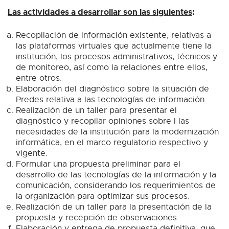
Las actividades a desarrollar son las siguientes
:
Recopilación de información existente, relativas a
las plataformas virtuales que actualmente tiene la
institución, los procesos administrativos, técnicos y
de monitoreo, así como la relaciones entre ellos,
entre otros.
Elaboración del diagnóstico sobre la situación de
Predes relativa a las tecnologías de información.
Realización de un taller para presentar el
diagnóstico y recopilar opiniones sobre l las
necesidades de la institución para la modernización
informática, en el marco regulatorio respectivo y
vigente.
Formular una propuesta preliminar para el
desarrollo de las tecnologías de la información y la
comunicación, considerando los requerimientos de
la organización para optimizar sus procesos.
Realización de un taller para la presentación de la
propuesta y recepción de observaciones.
Elaboración y entrega de propuesta definitiva, que