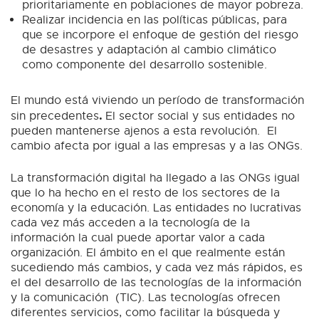
prioritariamente en poblaciones de mayor pobreza.
Realizar incidencia en las políticas públicas, para
que se incorpore el enfoque de gestión del riesgo
de desastres y adaptación al cambio climático
como componente del desarrollo sostenible.
El mundo está viviendo un período de transformación
.
sin precedentes
El sector social y sus entidades no
pueden mantenerse ajenos a esta revolución. El
cambio afecta por igual a las empresas y a las ONGs.
La transformación digital ha llegado a las ONGs igual
que lo ha hecho en el resto de los sectores de la
economía y la educación. Las entidades no lucrativas
cada vez más acceden a la tecnología de la
información la cual puede aportar valor a cada
organización. El ámbito en el que realmente están
sucediendo más cambios, y cada vez más rápidos, es
el del desarrollo de las tecnologías de la información
y la comunicación (TIC). Las tecnologías ofrecen
diferentes servicios, como facilitar la búsqueda y