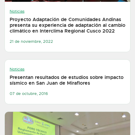
Noticias
Proyecto Adaptación de Comunidades Andinas
presenta su experiencia de adaptación al cambio
climático en Interclima Regional Cusco 2022
21 de noviembre, 2022
Noticias
Presentan resultados de estudios sobre impacto
sísmico en San Juan de Miraflores
07 de octubre, 2016