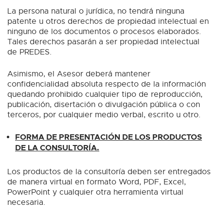
La persona natural o jurídica, no tendrá ninguna
patente u otros derechos de propiedad intelectual en
ninguno de los documentos o procesos elaborados.
Tales derechos pasarán a ser propiedad intelectual
de PREDES.
Asimismo, el Asesor deberá mantener
confidencialidad absoluta respecto de la información
quedando prohibido cualquier tipo de reproducción,
publicación, disertación o divulgación pública o con
terceros, por cualquier medio verbal, escrito u otro.
FORMA DE PRESENTACIÓN DE LOS PRODUCTOS
DE LA CONSULTORÍA.
Los productos de la consultoría deben ser entregados
de manera virtual en formato Word, PDF, Excel,
PowerPoint y cualquier otra herramienta virtual
necesaria.