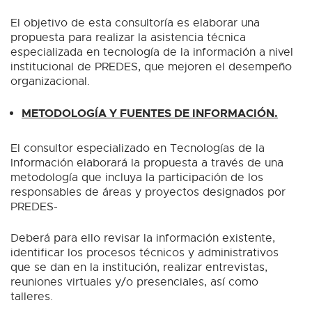
El objetivo de esta consultoría es elaborar una
propuesta para realizar la asistencia técnica
especializada en tecnología de la información a nivel
institucional de PREDES, que mejoren el desempeño
organizacional.
METODOLOGÍA Y FUENTES DE INFORMACIÓN.
El consultor especializado en Tecnologías de la
Información elaborará la propuesta a través de una
metodología que incluya la participación de los
responsables de áreas y proyectos designados por
PREDES-
Deberá para ello revisar la información existente,
identificar los procesos técnicos y administrativos
que se dan en la institución, realizar entrevistas,
reuniones virtuales y/o presenciales, así como
talleres.