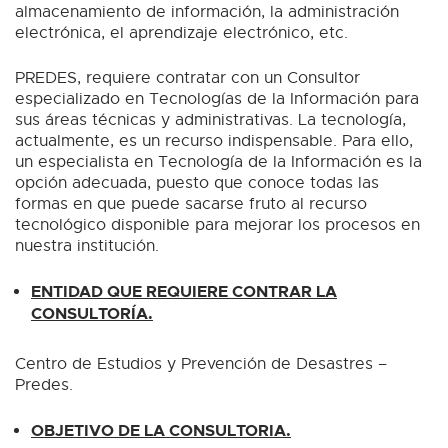
almacenamiento de información, la administración
electrónica, el aprendizaje electrónico, etc.
PREDES, requiere contratar con un Consultor
especializado en Tecnologías de la Información para
sus áreas técnicas y administrativas. La tecnología,
actualmente, es un recurso indispensable. Para ello,
un especialista en Tecnología de la Información es la
opción adecuada, puesto que conoce todas las
formas en que puede sacarse fruto al recurso
tecnológico disponible para mejorar los procesos en
nuestra institución.
ENTIDAD QUE REQUIERE CONTRAR LA
CONSULTORÍA.
Centro de Estudios y Prevención de Desastres –
Predes.
OBJETIVO DE LA CONSULTORIA.