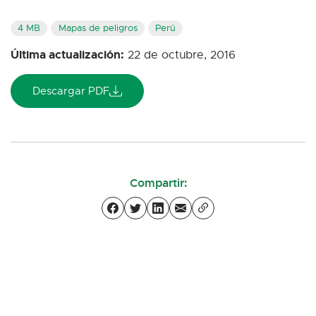
4 MB
Mapas de peligros
Perú
Última actualización:
22 de octubre, 2016
Descargar PDF
Compartir: