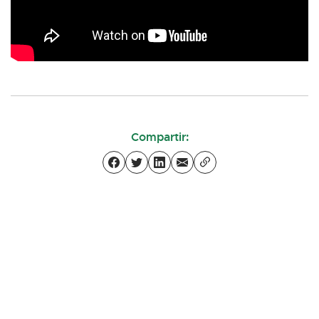
Compartir: