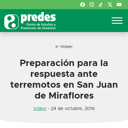
Volver
Preparación para la
respuesta ante
terremotos en San Juan
de Miraflores
Video
-
24 de octubre, 2016