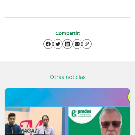
Compartir:
Otras noticias