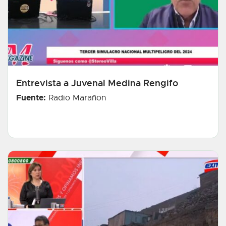
Entrevista a Juvenal Medina Rengifo
Fuente:
Radio Marañon