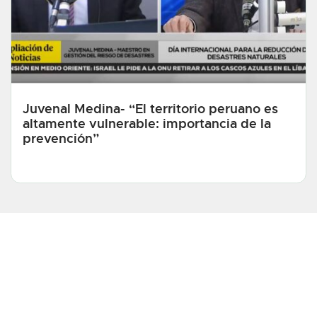
Juvenal Medina- “El territorio peruano es
altamente vulnerable: importancia de la
prevención”