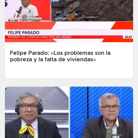
Felipe Parado: «Los problemas son la
pobreza y la falta de viviendas»