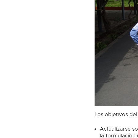
Los objetivos del
Actualizarse s
la formulación