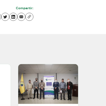
Compartir: