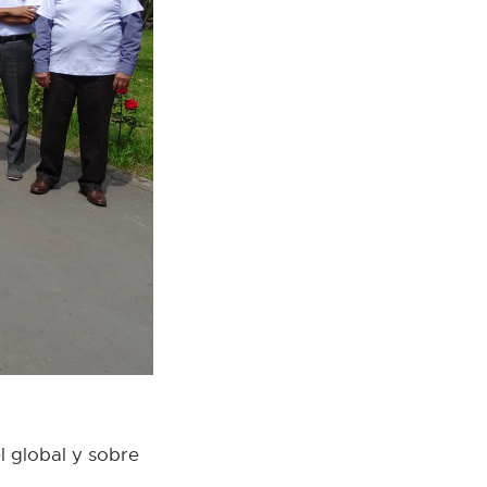
l global y sobre