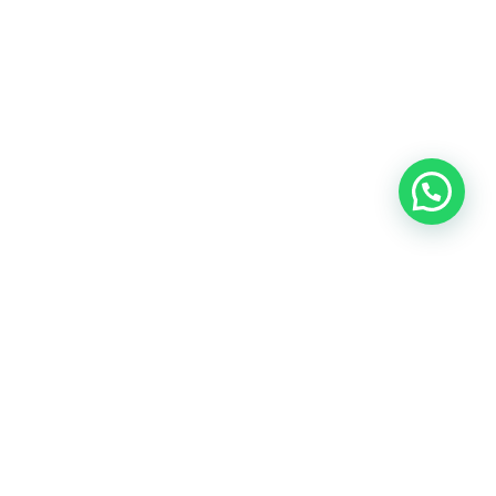
Nuestras redes sociales: