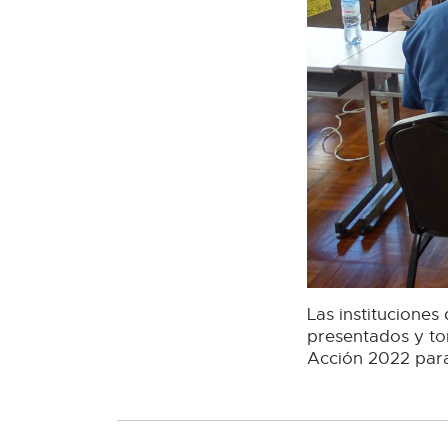
Las instituciones
presentados y to
Acción 2022 para 