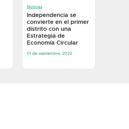
Noticias
Independencia se
convierte en el primer
distrito con una
Estrategia de
Economía Circular
01 de septiembre, 2022