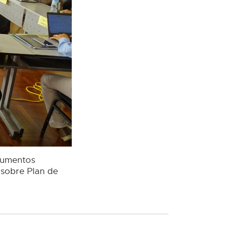
ocumentos
sobre Plan de