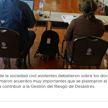
 de la sociedad civil asistentes debatieron sobre los d
maron acuerdos muy importantes que se plasmaron el 
contribuir a la Gestión del Riesgo de Desastres.