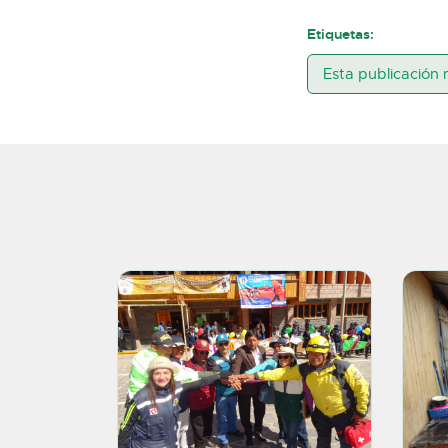
Etiquetas:
Esta publicación 