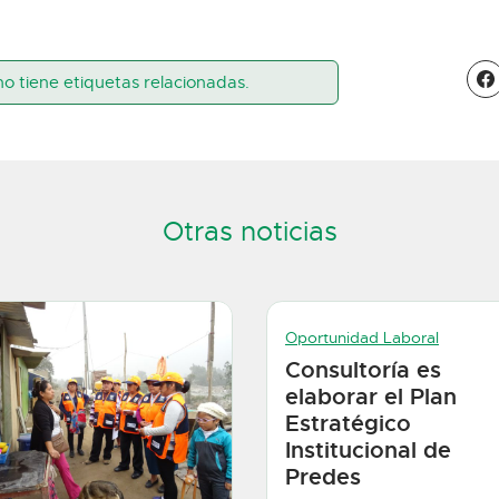
no tiene etiquetas relacionadas.
Otras noticias
Oportunidad Laboral
Consultoría es
elaborar el Plan
Estratégico
Institucional de
Predes