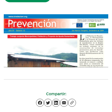
Compartir: