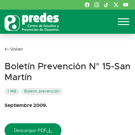
Volver
Boletín Prevención N° 15-San
Martín
1 MB
Boletín prevención
Septiembre 2009.
Descargar PDF