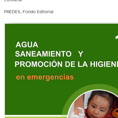
PREDES, Fondo Editorial