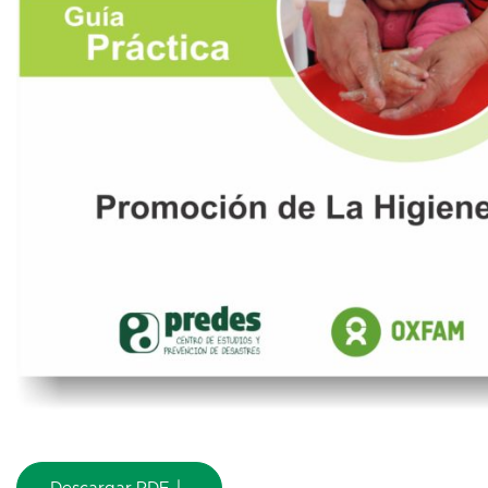
Descargar PDF