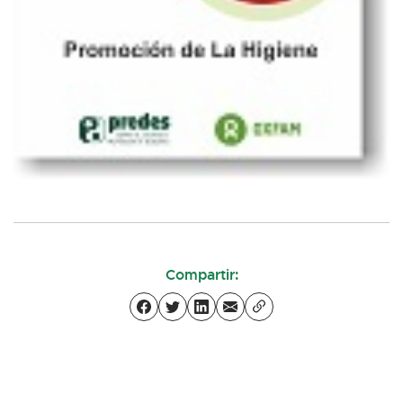
Compartir: