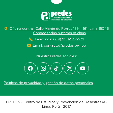
Oficina central: Calle Martín de Porres 159 – 161. Lima 15046
Cónoce todas nuestras oficinas
Teléfonos:
(+51) 999-942-579
Email:
contacto@predes.org.pe
Nuestras redes sociales:
Políticas de privacidad y gestión de datos personales
PREDES - Centro de Estudios y Prevención de Desastres © -
Lima, Perú - 2017