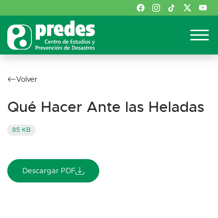
Volver
Qué Hacer Ante las Heladas
85 KB
Descargar PDF