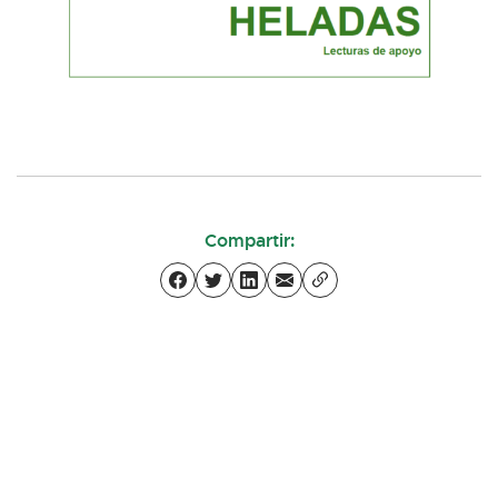
Compartir: