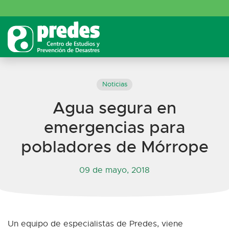
Noticias
Agua segura en
emergencias para
pobladores de Mórrope
09 de mayo, 2018
Un equipo de especialistas de Predes, viene