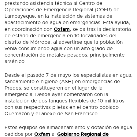
prestando asistencia técnica al Centro de
Operaciones de Emergencia Regional (COER) de
Lambayeque, en la instalación de sistemas de
abastecimiento de agua en emergencias. Esta ayuda,
Oxfam
en coordinación con
, se da tras la declaratoria
de estado de emergencia en 10 localidades del
distrito de Mórrope, al advertirse que la población
venía consumiendo agua con un alto grado de
concentración de metales pesados, principalmente
arsénico.
Desde el pasado 7 de mayo los especialistas en agua,
saneamiento e higiene (ASH) en emergencias de
Predes, se constituyeron en el lugar de la
emergencia. Desde ayer comenzaron con la
instalación de dos tanques flexibles de 10 mil litros
con sus respectivas piletas en el centro poblado
Quemazón y el anexo de San Francisco.
Estos equipos de almacenamiento y dotación de agua
Oxfam
Gobierno Regional de
cedidos por
al