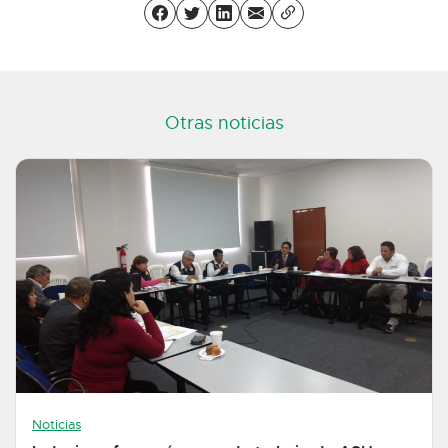
Otras noticias
Noticias