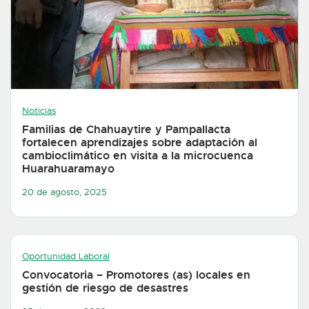
Noticias
Familias de Chahuaytire y Pampallacta
fortalecen aprendizajes sobre adaptación al
cambioclimático en visita a la microcuenca
Huarahuaramayo
20 de agosto, 2025
Oportunidad Laboral
Convocatoria – Promotores (as) locales en
gestión de riesgo de desastres