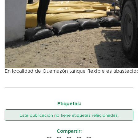
En localidad de Quemazón tanque flexible es abastecido 
Etiquetas:
Esta publicación no tiene etiquetas relacionadas.
Compartir: