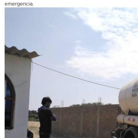
emergencia.