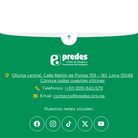
Oficina central: Calle Martín de Porres 159 – 161. Lima 15046
Cónoce todas nuestras oficinas
Teléfonos:
(+51) 999-942-579
Email:
contacto@predes.org.pe
Nuestras redes sociales: