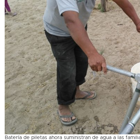
Batería de piletas ahora suministran de agua a las fami