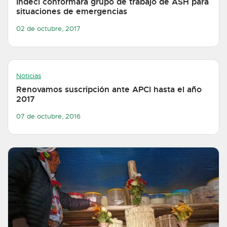
Indeci conformará grupo de trabajo de ASH para
situaciones de emergencias
02 de octubre, 2017
Noticias
Renovamos suscripción ante APCI hasta el año
2017
07 de octubre, 2016