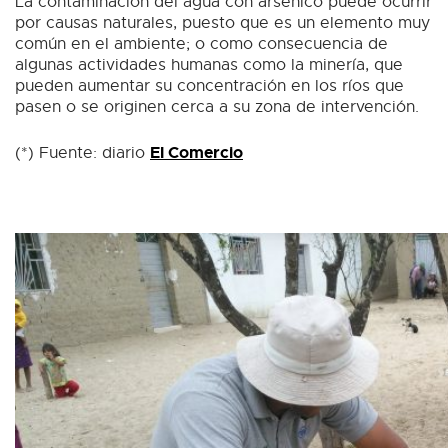
La contaminación del agua con arsénico puede ocurrir
por causas naturales, puesto que es un elemento muy
común en el ambiente; o como consecuencia de
algunas actividades humanas como la minería, que
pueden aumentar su concentración en los ríos que
pasen o se originen cerca a su zona de intervención.
El Comercio
(*) Fuente: diario