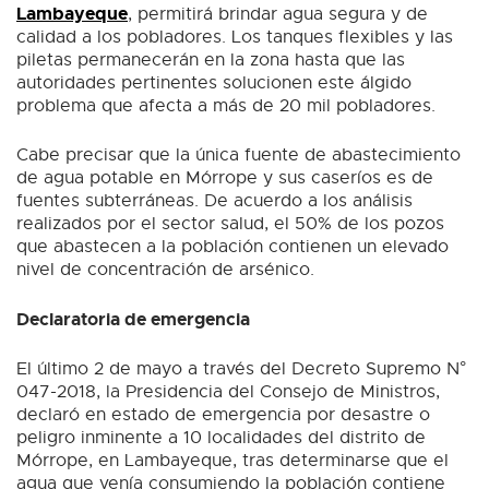
Lambayeque
, permitirá brindar agua segura y de
calidad a los pobladores. Los tanques flexibles y las
piletas permanecerán en la zona hasta que las
autoridades pertinentes solucionen este álgido
problema que afecta a más de 20 mil pobladores.
Cabe precisar que la única fuente de abastecimiento
de agua potable en Mórrope y sus caseríos es de
fuentes subterráneas. De acuerdo a los análisis
realizados por el sector salud, el 50% de los pozos
que abastecen a la población contienen un elevado
nivel de concentración de arsénico.
Declaratoria de emergencia
El último 2 de mayo a través del Decreto Supremo N°
047-2018, la Presidencia del Consejo de Ministros,
declaró en estado de emergencia por desastre o
peligro inminente a 10 localidades del distrito de
Mórrope, en Lambayeque, tras determinarse que el
agua que venía consumiendo la población contiene