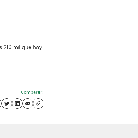
s 216 mil que hay
Compartir: