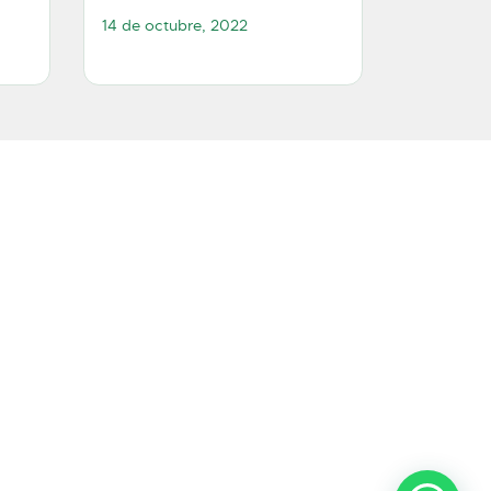
14 de octubre, 2022