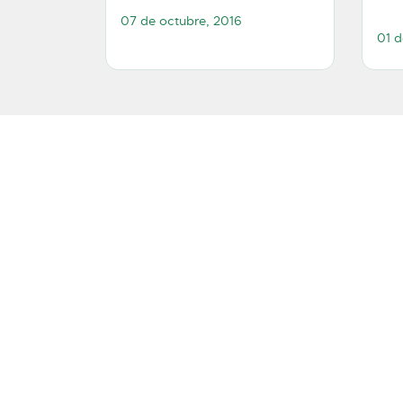
07 de octubre, 2016
01 d