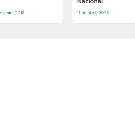
Nacional
e junio, 2018
11 de abril, 2023