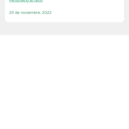
Fenómeno el Niño
25 de noviembre, 2022