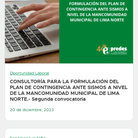
Oportunidad Laboral
CONSULTORÍA PARA LA FORMULACIÓN DEL
PLAN DE CONTINGENCIA ANTE SISMOS A NIVEL
DE LA MANCOMUNIDAD MUNICIPAL DE LIMA
NORTE.- Segunda convocatoria
20 de diciembre, 2023