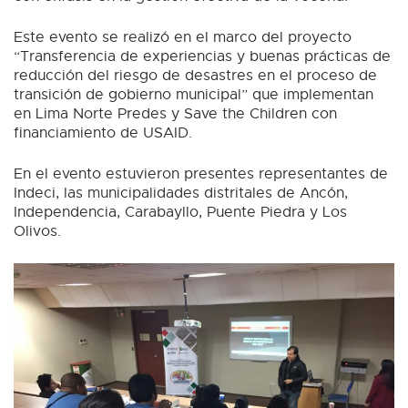
Este evento se realizó en el marco del proyecto
“Transferencia de experiencias y buenas prácticas de
reducción del riesgo de desastres en el proceso de
transición de gobierno municipal” que implementan
en Lima Norte Predes y Save the Children con
financiamiento de USAID.
En el evento estuvieron presentes representantes de
Indeci, las municipalidades distritales de Ancón,
Independencia, Carabayllo, Puente Piedra y Los
Olivos.