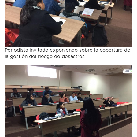
Periodista invitado exponiendo sobre la cobertura de
la gestión del riesgo de desastres