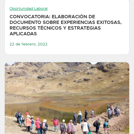
Oportunidad Laboral
CONVOCATORIA: ELABORACIÓN DE
DOCUMENTO SOBRE EXPERIENCIAS EXITOSAS,
RECURSOS TÉCNICOS Y ESTRATEGIAS
APLICADAS
22 de febrero, 2022