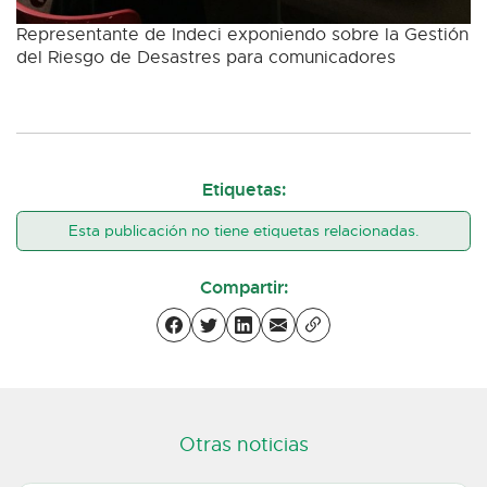
Representante de Indeci exponiendo sobre la Gestión
del Riesgo de Desastres para comunicadores
Etiquetas:
Esta publicación no tiene etiquetas relacionadas.
Compartir:
Otras noticias