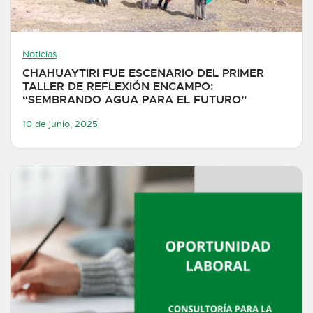
Noticias
CHAHUAYTIRI FUE ESCENARIO DEL PRIMER
TALLER DE REFLEXIÓN ENCAMPO:
“SEMBRANDO AGUA PARA EL FUTURO”
10 de junio, 2025