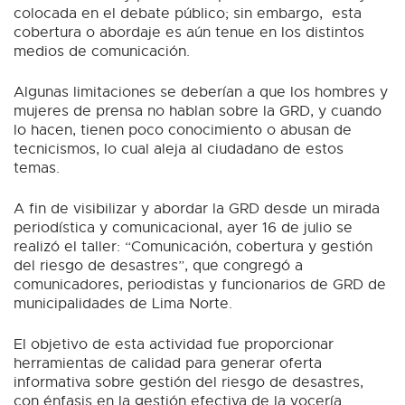
colocada en el debate público; sin embargo, esta
cobertura o abordaje es aún tenue en los distintos
medios de comunicación.
Algunas limitaciones se deberían a que los hombres y
mujeres de prensa no hablan sobre la GRD, y cuando
lo hacen, tienen poco conocimiento o abusan de
tecnicismos, lo cual aleja al ciudadano de estos
temas.
A fin de visibilizar y abordar la GRD desde un mirada
periodística y comunicacional, ayer 16 de julio se
realizó el taller: “Comunicación, cobertura y gestión
del riesgo de desastres”, que congregó a
comunicadores, periodistas y funcionarios de GRD de
municipalidades de Lima Norte.
El objetivo de esta actividad fue proporcionar
herramientas de calidad para generar oferta
informativa sobre gestión del riesgo de desastres,
con énfasis en la gestión efectiva de la vocería.