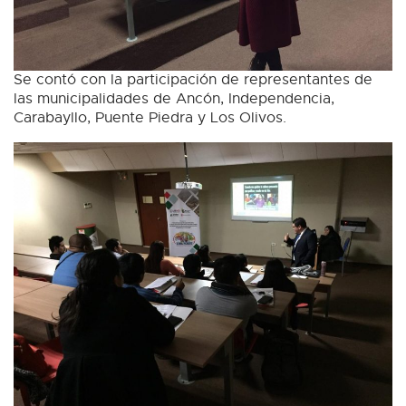
Se contó con la participación de representantes de
las municipalidades de Ancón, Independencia,
Carabayllo, Puente Piedra y Los Olivos.