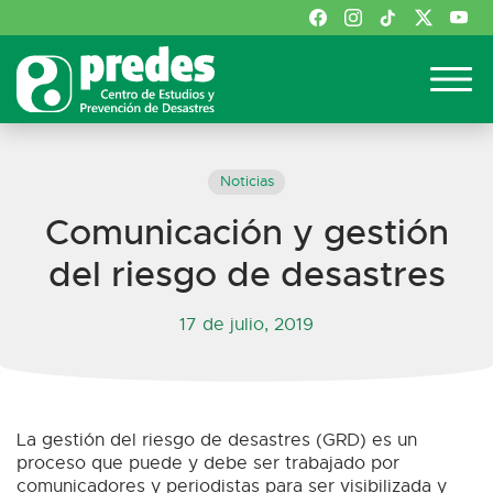
Noticias
Comunicación y gestión
del riesgo de desastres
17 de julio, 2019
La gestión del riesgo de desastres (GRD) es un
proceso que puede y debe ser trabajado por
comunicadores y periodistas para ser visibilizada y