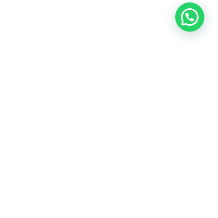
Nuestras redes sociales:
Políticas de privacidad y gestión de datos personales