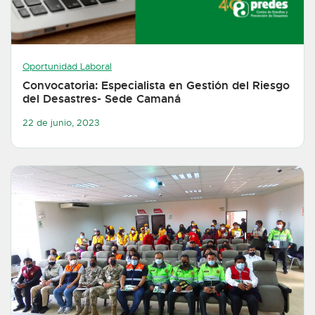
Oportunidad Laboral
Convocatoria: Especialista en Gestión del Riesgo
del Desastres- Sede Camaná
22 de junio, 2023