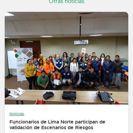
Otras noticias
Noticias
Funcionarios de Lima Norte participan de
validación de Escenarios de Riesgos