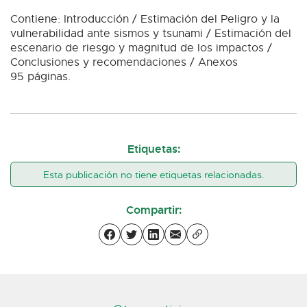
Contiene: Introducción / Estimación del Peligro y la
vulnerabilidad ante sismos y tsunami / Estimación del
escenario de riesgo y magnitud de los impactos /
Conclusiones y recomendaciones / Anexos
95 páginas.
Etiquetas:
Esta publicación no tiene etiquetas relacionadas.
Compartir: