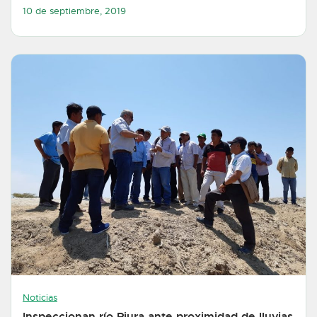
10 de septiembre, 2019
Noticias
Inspeccionan río Piura ante proximidad de lluvias