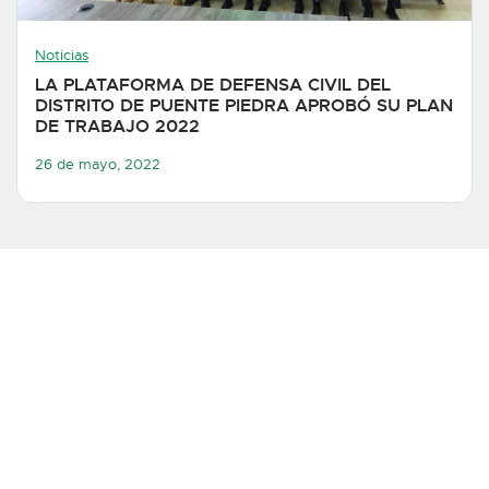
Noticias
LA PLATAFORMA DE DEFENSA CIVIL DEL
DISTRITO DE PUENTE PIEDRA APROBÓ SU PLAN
DE TRABAJO 2022
26 de mayo, 2022