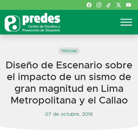
Noticias
Diseño de Escenario sobre
el impacto de un sismo de
gran magnitud en Lima
Metropolitana y el Callao
07 de octubre, 2016