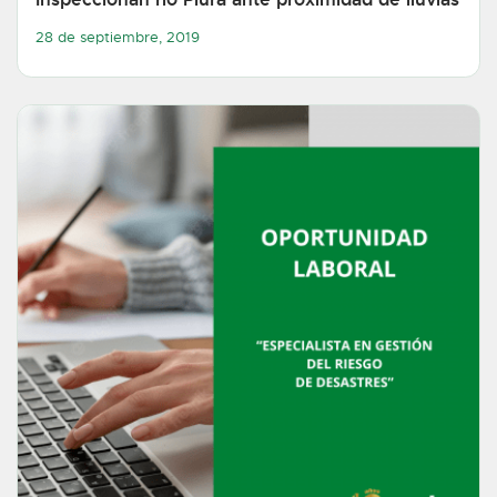
28 de septiembre, 2019