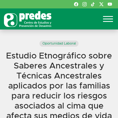
Oportunidad Laboral
Estudio Etnográfico sobre
Saberes Ancestrales y
Técnicas Ancestrales
aplicados por las familias
para reducir los riesgos
asociados al cima que
afecta sus medios de vida