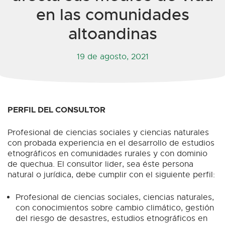
en las comunidades
altoandinas
19 de agosto, 2021
PERFIL DEL CONSULTOR
Profesional de ciencias sociales y ciencias naturales
con probada experiencia en el desarrollo de estudios
etnográficos en comunidades rurales y con dominio
de quechua. El consultor lider, sea éste persona
natural o jurídica, debe cumplir con el siguiente perfil:
Profesional de ciencias sociales, ciencias naturales,
con conocimientos sobre cambio climático, gestión
del riesgo de desastres, estudios etnográficos en