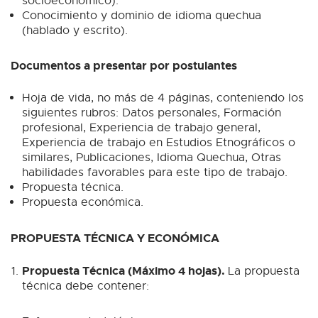
socioeconómico).
Conocimiento y dominio de idioma quechua
(hablado y escrito).
Documentos a presentar por postulantes
Hoja de vida, no más de 4 páginas, conteniendo los
siguientes rubros: Datos personales, Formación
profesional, Experiencia de trabajo general,
Experiencia de trabajo en Estudios Etnográficos o
similares, Publicaciones, Idioma Quechua, Otras
habilidades favorables para este tipo de trabajo.
Propuesta técnica.
Propuesta económica.
PROPUESTA TÉCNICA Y ECONÓMICA
Propuesta Técnica (Máximo 4 hojas).
La propuesta
técnica debe contener: