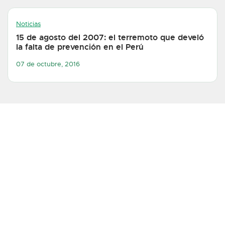
Noticias
15 de agosto del 2007: el terremoto que develó
la falta de prevención en el Perú
07 de octubre, 2016