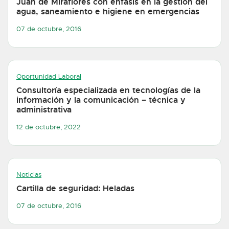
Juan de Miraflores con énfasis en la gestión del
agua, saneamiento e higiene en emergencias
07 de octubre, 2016
Oportunidad Laboral
Consultoría especializada en tecnologías de la
información y la comunicación – técnica y
administrativa
12 de octubre, 2022
Noticias
Cartilla de seguridad: Heladas
07 de octubre, 2016