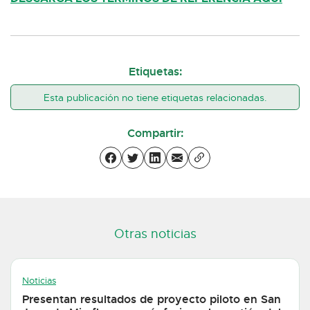
Etiquetas:
Esta publicación no tiene etiquetas relacionadas.
Compartir:
Otras noticias
Noticias
Presentan resultados de proyecto piloto en San