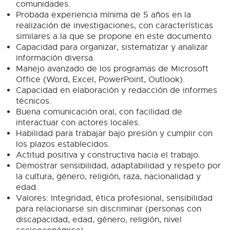
comunidades.
Probada experiencia mínima de 5 años en la
realización de investigaciones, con características
similares a la que se propone en este documento.
Capacidad para organizar, sistematizar y analizar
información diversa.
Manejo avanzado de los programas de Microsoft
Office (Word, Excel, PowerPoint, Outlook).
Capacidad en elaboración y redacción de informes
técnicos.
Buena comunicación oral, con facilidad de
interactuar con actores locales.
Habilidad para trabajar bajo presión y cumplir con
los plazos establecidos.
Actitud positiva y constructiva hacia el trabajo.
Demostrar sensibilidad, adaptabilidad y respeto por
la cultura, género, religión, raza, nacionalidad y
edad.
Valores: Integridad, ética profesional, sensibilidad
para relacionarse sin discriminar (personas con
discapacidad, edad, género, religión, nivel