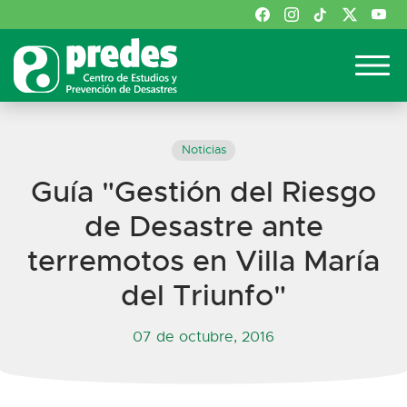
Noticias
Guía "Gestión del Riesgo
de Desastre ante
terremotos en Villa María
del Triunfo"
07 de octubre, 2016