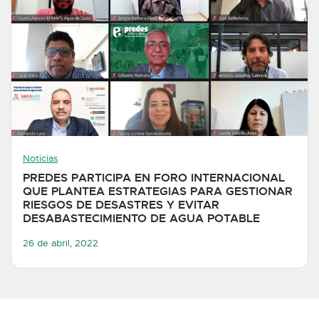
Noticias
PREDES PARTICIPA EN FORO INTERNACIONAL
QUE PLANTEA ESTRATEGIAS PARA GESTIONAR
RIESGOS DE DESASTRES Y EVITAR
DESABASTECIMIENTO DE AGUA POTABLE
26 de abril, 2022