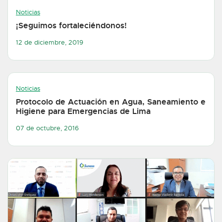
Noticias
¡Seguimos fortaleciéndonos!
12 de diciembre, 2019
Noticias
Protocolo de Actuación en Agua, Saneamiento e
Higiene para Emergencias de Lima
07 de octubre, 2016