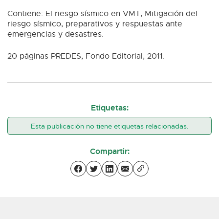
Contiene: El riesgo sísmico en VMT, Mitigación del
riesgo sísmico, preparativos y respuestas ante
emergencias y desastres.
20 páginas PREDES, Fondo Editorial, 2011.
Etiquetas:
Esta publicación no tiene etiquetas relacionadas.
Compartir: