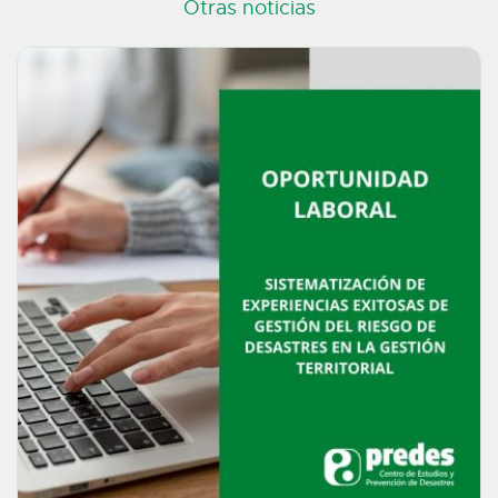
Otras noticias