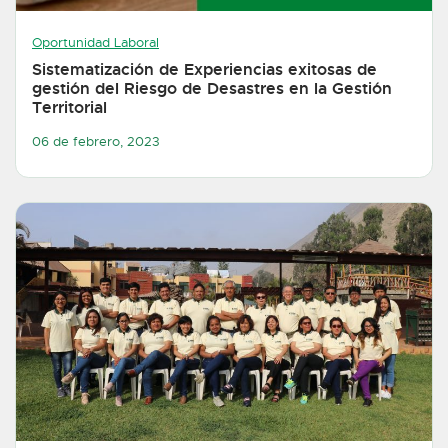
Oportunidad Laboral
Sistematización de Experiencias exitosas de
gestión del Riesgo de Desastres en la Gestión
Territorial
06 de febrero, 2023