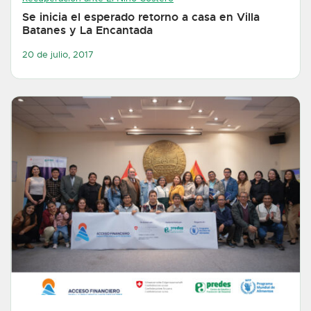
Se inicia el esperado retorno a casa en Villa
Batanes y La Encantada
20 de julio, 2017