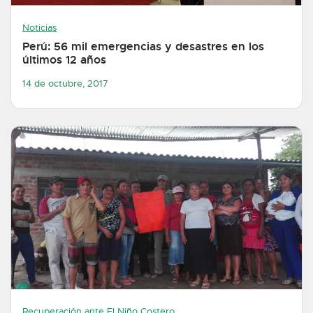
Noticias
Perú: 56 mil emergencias y desastres en los
últimos 12 años
14 de octubre, 2017
Recuperación ante El Niño Costero