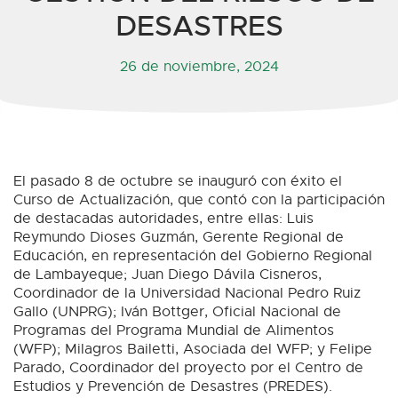
DESASTRES
26 de noviembre, 2024
El pasado 8 de octubre se inauguró con éxito el
Curso de Actualización, que contó con la participación
de destacadas autoridades, entre ellas: Luis
Reymundo Dioses Guzmán, Gerente Regional de
Educación, en representación del Gobierno Regional
de Lambayeque; Juan Diego Dávila Cisneros,
Coordinador de la Universidad Nacional Pedro Ruiz
Gallo (UNPRG); Iván Bottger, Oficial Nacional de
Programas del Programa Mundial de Alimentos
(WFP); Milagros Bailetti, Asociada del WFP; y Felipe
Parado, Coordinador del proyecto por el Centro de
Estudios y Prevención de Desastres (PREDES).