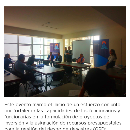
Este evento marcó el inicio de un esfuerzo conjunto
por fortalecer las capacidades de los funcionarios y
funcionarias en la formulación de proyectos de
inversión y la asignación de recursos presupuestales
para la gestión del riesgo de desastres (GRD).