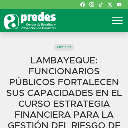
Noticias
LAMBAYEQUE:
FUNCIONARIOS
PÚBLICOS FORTALECEN
SUS CAPACIDADES EN EL
CURSO ESTRATEGIA
FINANCIERA PARA LA
GESTIÓN DEL RIESGO DE