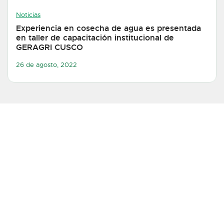
Noticias
Experiencia en cosecha de agua es presentada
en taller de capacitación institucional de
GERAGRI CUSCO
26 de agosto, 2022