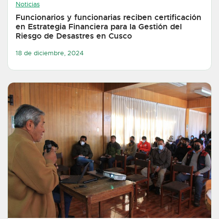
Noticias
Funcionarios y funcionarias reciben certificación
en Estrategia Financiera para la Gestión del
Riesgo de Desastres en Cusco
18 de diciembre, 2024