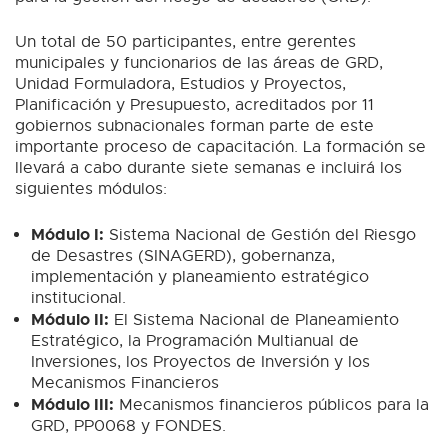
Un total de 50 participantes, entre gerentes
municipales y funcionarios de las áreas de GRD,
Unidad Formuladora, Estudios y Proyectos,
Planificación y Presupuesto, acreditados por 11
gobiernos subnacionales forman parte de este
importante proceso de capacitación. La formación se
llevará a cabo durante siete semanas e incluirá los
siguientes módulos:
Módulo I:
Sistema Nacional de Gestión del Riesgo
de Desastres (SINAGERD), gobernanza,
implementación y planeamiento estratégico
institucional.
Módulo II:
El Sistema Nacional de Planeamiento
Estratégico, la Programación Multianual de
Inversiones, los Proyectos de Inversión y los
Mecanismos Financieros
Módulo III:
Mecanismos financieros públicos para la
GRD, PP0068 y FONDES.