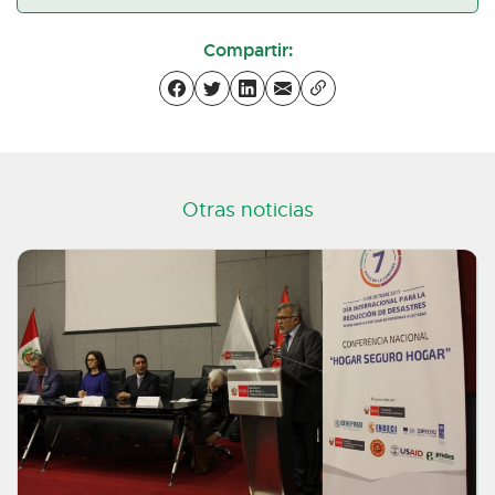
Compartir:
Otras noticias