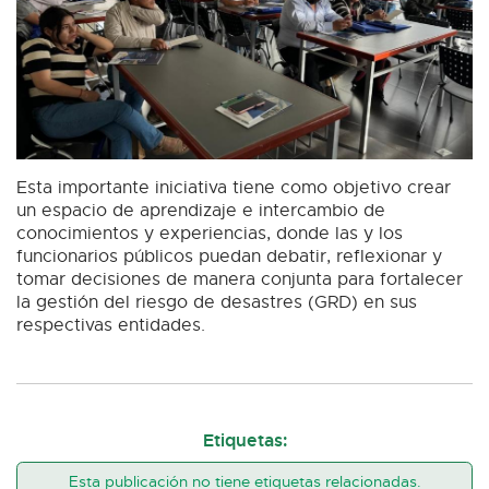
Esta importante iniciativa tiene como objetivo crear
un espacio de aprendizaje e intercambio de
conocimientos y experiencias, donde las y los
funcionarios públicos puedan debatir, reflexionar y
tomar decisiones de manera conjunta para fortalecer
la gestión del riesgo de desastres (GRD) en sus
respectivas entidades.
Etiquetas:
Esta publicación no tiene etiquetas relacionadas.