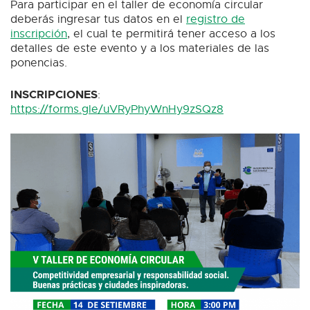
Para participar en el taller de economía circular
deberás ingresar tus datos en el
registro de
inscripción
, el cual te permitirá tener acceso a los
detalles de este evento y a los materiales de las
ponencias.
INSCRIPCIONES
:
https://forms.gle/uVRyPhyWnHy9zSQz8