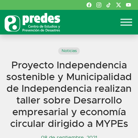
Noticias
Proyecto Independencia
sostenible y Municipalidad
de Independencia realizan
taller sobre Desarrollo
empresarial y economía
circular dirigido a MYPEs
08 de septiembre, 2021