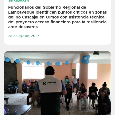
Sin categoría
Funcionarios del Gobierno Regional de
Lambayeque identifican puntos críticos en zonas
del río Cascajal en Olmos con asistencia técnica
del proyecto acceso financiero para la resiliencia
ante desastres
28 de agosto, 2025