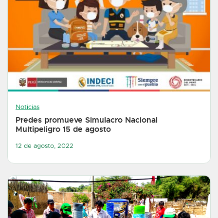
Noticias
Predes promueve Simulacro Nacional
Multipeligro 15 de agosto
12 de agosto, 2022