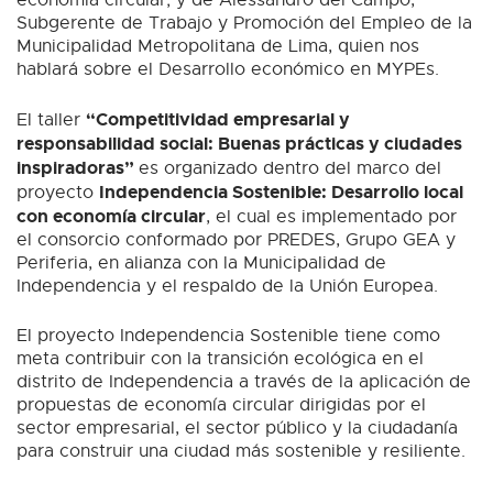
Subgerente de Trabajo y Promoción del Empleo de la
Municipalidad Metropolitana de Lima, quien nos
hablará sobre el Desarrollo económico en MYPEs.
“Competitividad empresarial y
El taller
responsabilidad social: Buenas prácticas y ciudades
inspiradoras”
es organizado dentro del marco del
Independencia Sostenible: Desarrollo local
proyecto
con economía circular
, el cual es implementado por
el consorcio conformado por PREDES, Grupo GEA y
Periferia, en alianza con la Municipalidad de
Independencia y el respaldo de la Unión Europea.
El proyecto Independencia Sostenible tiene como
meta contribuir con la transición ecológica en el
distrito de Independencia a través de la aplicación de
propuestas de economía circular dirigidas por el
sector empresarial, el sector público y la ciudadanía
para construir una ciudad más sostenible y resiliente.