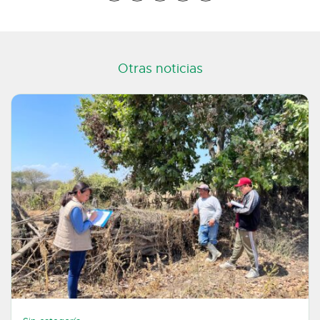
Otras noticias