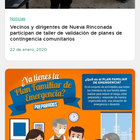
Noticias
Vecinos y dirigentes de Nueva Rinconada
participan de taller de validación de planes de
contingencia comunitarios
22 de enero, 2020