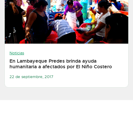
Noticias
En Lambayeque Predes brinda ayuda
humanitaria a afectados por El Niño Costero
22 de septiembre, 2017