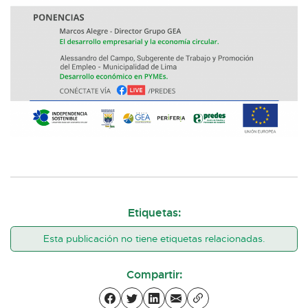
Etiquetas:
Esta publicación no tiene etiquetas relacionadas.
Compartir: