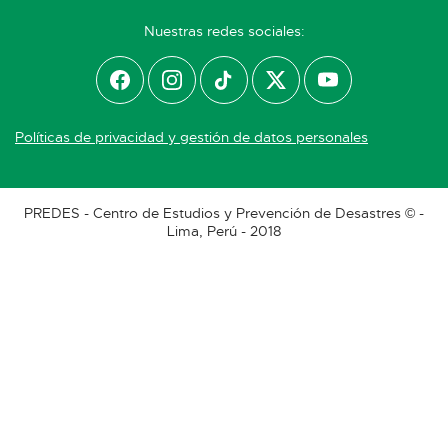
Nuestras redes sociales:
Políticas de privacidad y gestión de datos personales
PREDES - Centro de Estudios y Prevención de Desastres © -
Lima, Perú - 2018