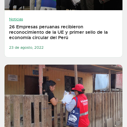
Noticias
26 Empresas peruanas recibieron
reconocimiento de la UE y primer sello de la
economía circular del Perú
23 de agosto, 2022