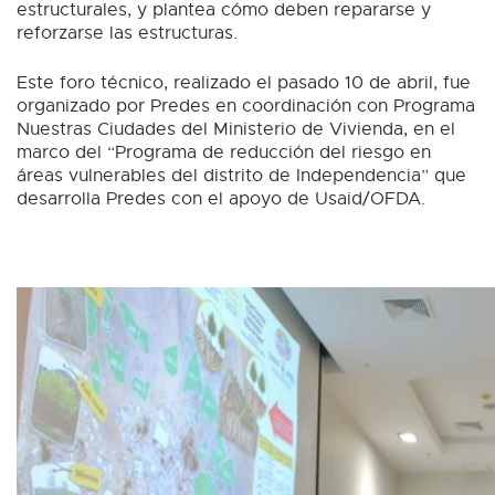
estructurales, y plantea cómo deben repararse y
reforzarse las estructuras.
Este foro técnico, realizado el pasado 10 de abril, fue
organizado por Predes en coordinación con Programa
Nuestras Ciudades del Ministerio de Vivienda, en el
marco del “Programa de reducción del riesgo en
áreas vulnerables del distrito de Independencia” que
desarrolla Predes con el apoyo de Usaid/OFDA.