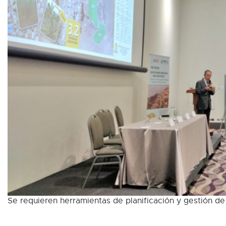
Se requieren herramientas de planificación y gestión de