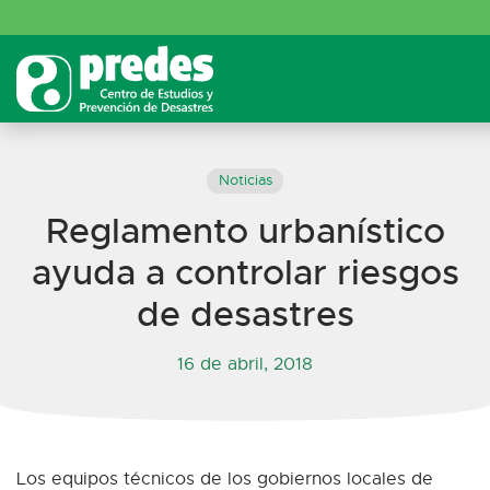
Noticias
Reglamento urbanístico
ayuda a controlar riesgos
de desastres
16 de abril, 2018
Los equipos técnicos de los gobiernos locales de