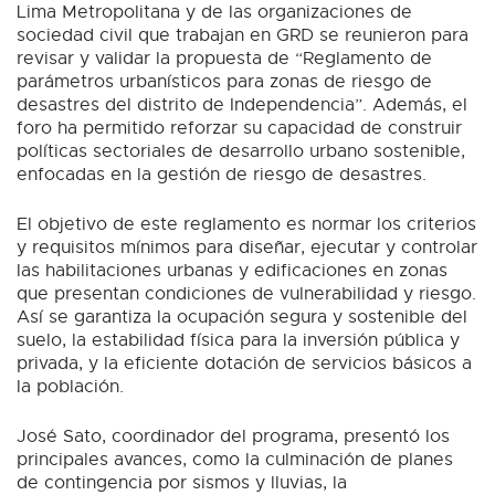
Lima Metropolitana y de las organizaciones de
sociedad civil que trabajan en GRD se reunieron para
revisar y validar la propuesta de “Reglamento de
parámetros urbanísticos para zonas de riesgo de
desastres del distrito de Independencia”. Además, el
foro ha permitido reforzar su capacidad de construir
políticas sectoriales de desarrollo urbano sostenible,
enfocadas en la gestión de riesgo de desastres.
El objetivo de este reglamento es normar los criterios
y requisitos mínimos para diseñar, ejecutar y controlar
las habilitaciones urbanas y edificaciones en zonas
que presentan condiciones de vulnerabilidad y riesgo.
Así se garantiza la ocupación segura y sostenible del
suelo, la estabilidad física para la inversión pública y
privada, y la eficiente dotación de servicios básicos a
la población.
José Sato, coordinador del programa, presentó los
principales avances, como la culminación de planes
de contingencia por sismos y lluvias, la