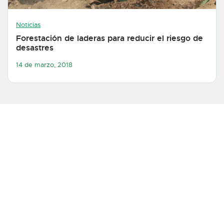
Noticias
Forestación de laderas para reducir el riesgo de
desastres
14 de marzo, 2018