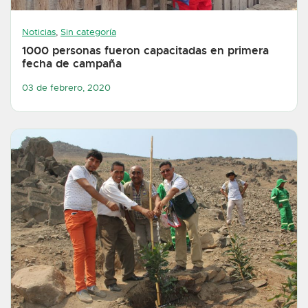
Noticias
,
Sin categoría
1000 personas fueron capacitadas en primera
fecha de campaña
03 de febrero, 2020