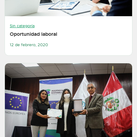
Sin categoría
Oportunidad laboral
12 de febrero, 2020