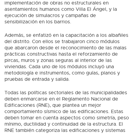
implementación de obras no estructurales en
asentamientos humanos como Villa El Ángel, y la
ejecución de simulacros y campañas de
sensibilización en los barrios.
Además, se enfatizó en la capacitación a los albañiles
del distrito. Con ellos se trabajaron cinco módulos
que abarcaron desde el reconocimiento de las malas
prácticas constructivas hasta el reforzamiento de
pircas, muros y zonas seguras al interior de las
viviendas. Cada uno de los módulos incluyó una
metodología e instrumentos, como guías, planos y
pruebas de entrada y salida.
Todas las políticas sectoriales de las municipalidades
deben enmarcarse en el Reglamento Nacional de
Edificaciones (RNE), que plantea un mejor
comportamiento sísmico de las edificaciones. Estas
deben tomar en cuenta aspectos como simetría, peso
mínimo, ductilidad y continuidad de la estructura. El
RNE también categoriza las edificaciones y sistemas