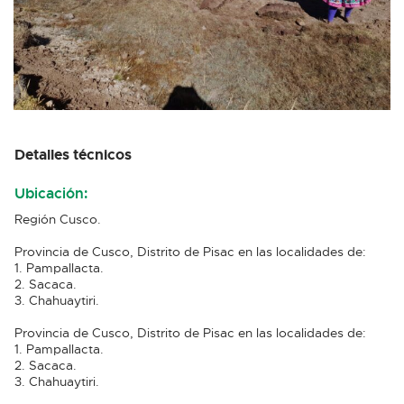
Detalles técnicos
Ubicación:
Región Cusco.
Provincia de Cusco, Distrito de Pisac en las localidades de:
1. Pampallacta.
2. Sacaca.
3. Chahuaytiri.
Provincia de Cusco, Distrito de Pisac en las localidades de:
1. Pampallacta.
2. Sacaca.
3. Chahuaytiri.