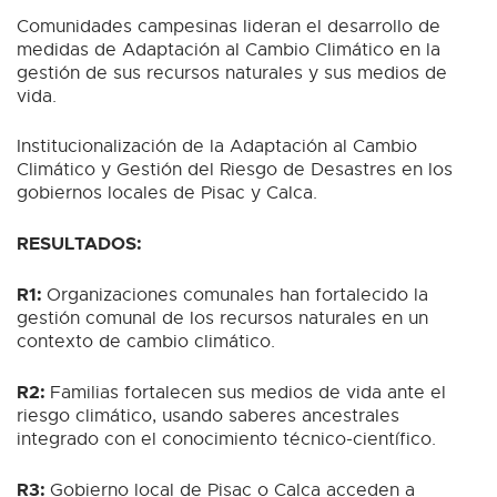
Comunidades campesinas lideran el desarrollo de
medidas de Adaptación al Cambio Climático en la
gestión de sus recursos naturales y sus medios de
vida.
Institucionalización de la Adaptación al Cambio
Climático y Gestión del Riesgo de Desastres en los
gobiernos locales de Pisac y Calca.
RESULTADOS:
R1:
Organizaciones comunales han fortalecido la
gestión comunal de los recursos naturales en un
contexto de cambio climático.
R2:
Familias fortalecen sus medios de vida ante el
riesgo climático, usando saberes ancestrales
integrado con el conocimiento técnico-científico.
R3:
Gobierno local de Pisac o Calca acceden a