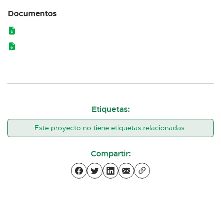
Documentos
Etiquetas:
Este proyecto no tiene etiquetas relacionadas.
Compartir: