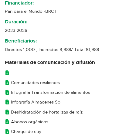
Financiador:
Pan para el Mundo -BROT
Duración:
2023-2026
Beneficiarios:
Directos 1,000 , Indirectos 9,988/ Total 10,988
Materiales de comunicación y difusión
Comunidades resilientes
Infografía Transformación de alimentos
Infografía Almacenes Sol
Deshidratación de hortalizas de raíz
Abonos orgánicos
Charqui de cuy