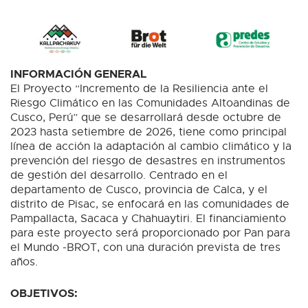
INFORMACIÓN GENERAL
El Proyecto “Incremento de la Resiliencia ante el
Riesgo Climático en las Comunidades Altoandinas de
Cusco, Perú” que se desarrollará desde octubre de
2023 hasta setiembre de 2026, tiene como principal
línea de acción la adaptación al cambio climático y la
prevención del riesgo de desastres en instrumentos
de gestión del desarrollo. Centrado en el
departamento de Cusco, provincia de Calca, y el
distrito de Pisac, se enfocará en las comunidades de
Pampallacta, Sacaca y Chahuaytiri. El financiamiento
para este proyecto será proporcionado por Pan para
el Mundo -BROT, con una duración prevista de tres
años.
OBJETIVOS: