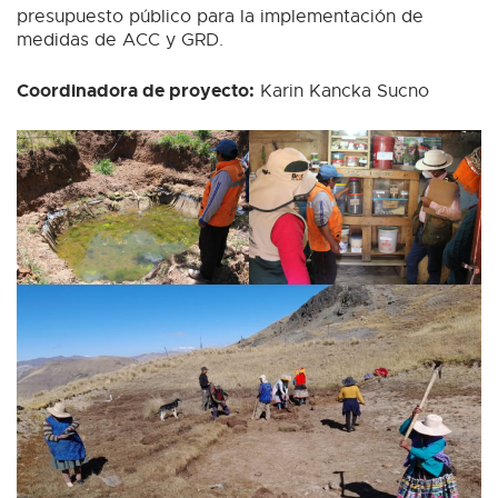
presupuesto público para la implementación de
medidas de ACC y GRD.
Coordinadora de proyecto:
Karin Kancka Sucno