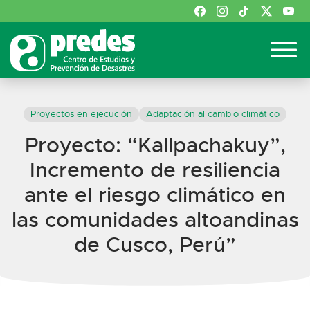
Proyectos en ejecución
Adaptación al cambio climático
Proyecto: “Kallpachakuy”,
Incremento de resiliencia
ante el riesgo climático en
las comunidades altoandinas
de Cusco, Perú”