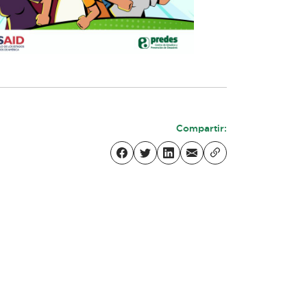
Compartir: