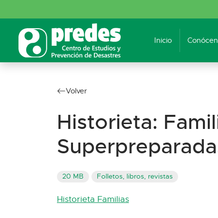
Inicio
Conócen
Volver
Historieta: Famil
Superpreparada
20 MB
Folletos, libros, revistas
Historieta Familias