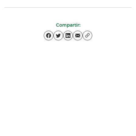
Compartir: