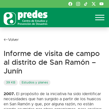
Volver
Informe de visita de campo
al distrito de San Ramón –
Junín
39 KB
Estudios y planes
2007.
El propósito de la iniciativa ha sido identificar
necesidades que han surgido a partir de los huaicos
en San Ramón y que, por alguna razón, no están