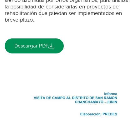
siendo asumidas por otros organismos, para analizar
la posibilidad de considerarlas en proyectos de
rehabilitación que puedan ser implementados en
breve plazo.
Descargar PDF