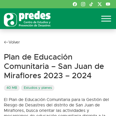
Volver
Plan de Educación
Comunitaria – San Juan de
Miraflores 2023 – 2024
40 MB
Estudios y planes
El Plan de Educación Comunitaria para la Gestión del
Riesgo de Desastres del distrito de San Juan de
Miraflores, busca orientar las actividades y
mecanismos de educación comunitaria dirigida a la