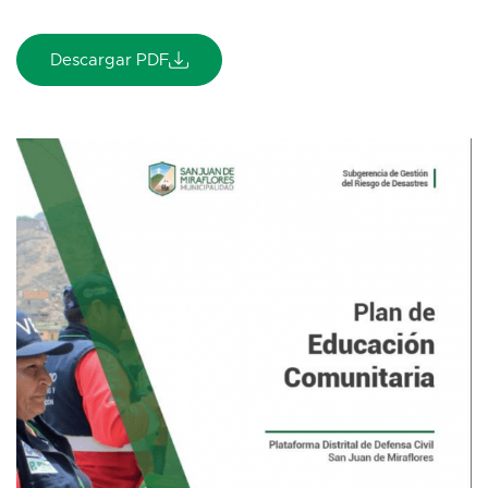
Descargar PDF