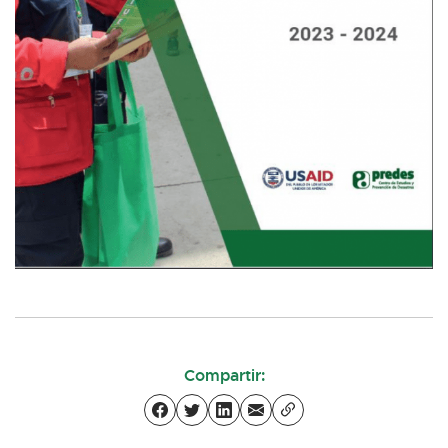
Compartir: