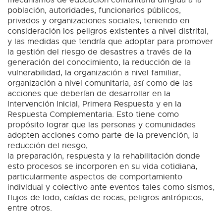
población, autoridades, funcionarios públicos,
privados y organizaciones sociales, teniendo en
consideración los peligros existentes a nivel distrital,
y las medidas que tendría que adoptar para promover
la gestión del riesgo de desastres a través de la
generación del conocimiento, la reducción de la
vulnerabilidad, la organización a nivel familiar,
organización a nivel comunitaria, así como de las
acciones que deberían de desarrollar en la
Intervención Inicial, Primera Respuesta y en la
Respuesta Complementaria. Esto tiene como
propósito lograr que las personas y comunidades
adopten acciones como parte de la prevención, la
reducción del riesgo,
la preparación, respuesta y la rehabilitación donde
esto procesos se incorporen en su vida cotidiana,
particularmente aspectos de comportamiento
individual y colectivo ante eventos tales como sismos,
flujos de lodo, caídas de rocas, peligros antrópicos,
entre otros.