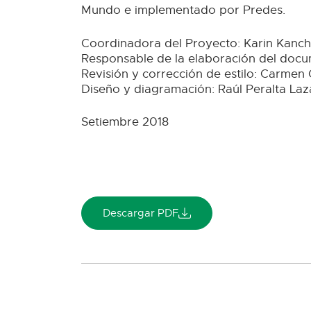
Mundo e implementado por Predes.
Coordinadora del Proyecto: Karin Kanc
Responsable de la elaboración del docu
Revisión y corrección de estilo: Carmen
Diseño y diagramación: Raúl Peralta Laz
Setiembre 2018
Descargar PDF