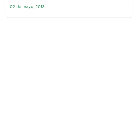
02 de mayo, 2018