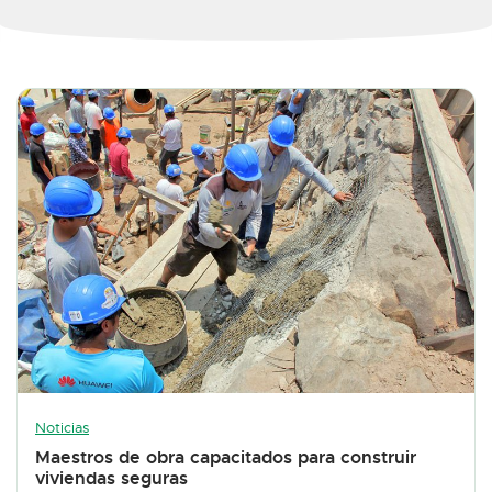
Noticias
Maestros de obra capacitados para construir
viviendas seguras