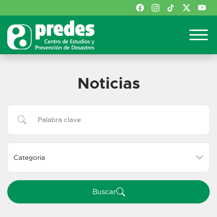
Noticias
Buscar:
Buscar