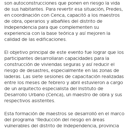
son autoconstrucciones que ponen en riesgo la vida
de sus habitantes. Para revertir esa situación, Predes,
en coordinación con Cenca, capacitó a los maestros
de obra, operarios y albañiles del distrito de
Independencia para que complementen su
experiencia con la base teórica y así mejoren la
calidad de las edificaciones.
El objetivo principal de este evento fue lograr que los
participantes desarrollaran capacidades para la
construcción de viviendas seguras y así reducir el
riesgo de desastres, especialmente en las zonas de
laderas. Las siete sesiones de capacitación realizadas
entre los meses de febrero y abril estuvieron a cargo
de un arquitecto especialista del Instituto de
Desarrollo Urbano (Cenca), un maestro de obra y sus
respectivos asistentes.
Esta formación de maestros se desarrolló en el marco
del programa “Reducción del riesgo en áreas
vulnerables del distrito de Independencia, provincia