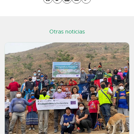
Otras noticias