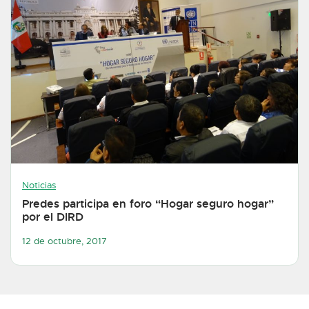
Noticias
Predes participa en foro “Hogar seguro hogar”
por el DIRD
12 de octubre, 2017