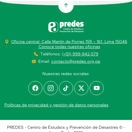
Oficina central: Calle Martín de Porres 159 – 161. Lima 15046
Cónoce todas nuestras oficinas
Teléfonos:
(+51) 999-942-579
Email:
contacto@predes.org.pe
Nuestras redes sociales:
Políticas de privacidad y gestión de datos personales
PREDES - Centro de Estudios y Prevención de Desastres © -