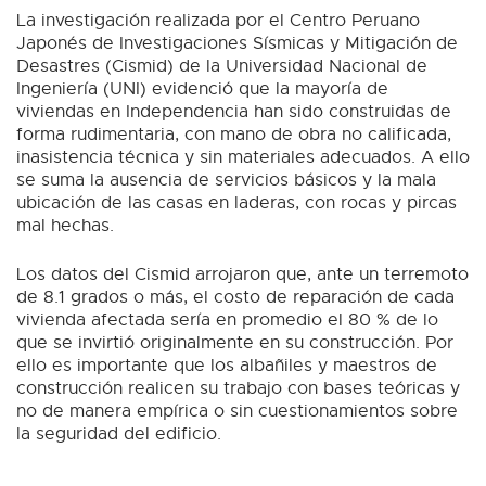
La investigación realizada por el Centro Peruano
Japonés de Investigaciones Sísmicas y Mitigación de
Desastres (Cismid) de la Universidad Nacional de
Ingeniería (UNI) evidenció que la mayoría de
viviendas en Independencia han sido construidas de
forma rudimentaria, con mano de obra no calificada,
inasistencia técnica y sin materiales adecuados. A ello
se suma la ausencia de servicios básicos y la mala
ubicación de las casas en laderas, con rocas y pircas
mal hechas.
Los datos del Cismid arrojaron que, ante un terremoto
de 8.1 grados o más, el costo de reparación de cada
vivienda afectada sería en promedio el 80 % de lo
que se invirtió originalmente en su construcción. Por
ello es importante que los albañiles y maestros de
construcción realicen su trabajo con bases teóricas y
no de manera empírica o sin cuestionamientos sobre
la seguridad del edificio.