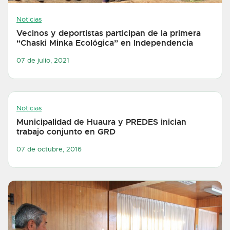
Noticias
Vecinos y deportistas participan de la primera
“Chaski Minka Ecológica” en Independencia
07 de julio, 2021
Noticias
Municipalidad de Huaura y PREDES inician
trabajo conjunto en GRD
07 de octubre, 2016