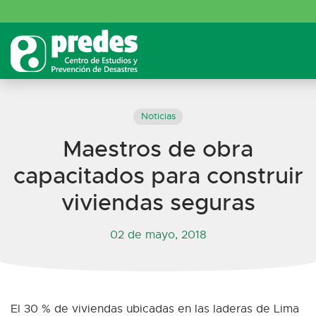
Noticias
Maestros de obra
capacitados para construir
viviendas seguras
02 de mayo, 2018
El 30 % de viviendas ubicadas en las laderas de Lima