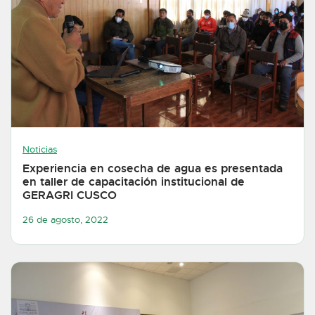
Noticias
Experiencia en cosecha de agua es presentada
en taller de capacitación institucional de
GERAGRI CUSCO
26 de agosto, 2022