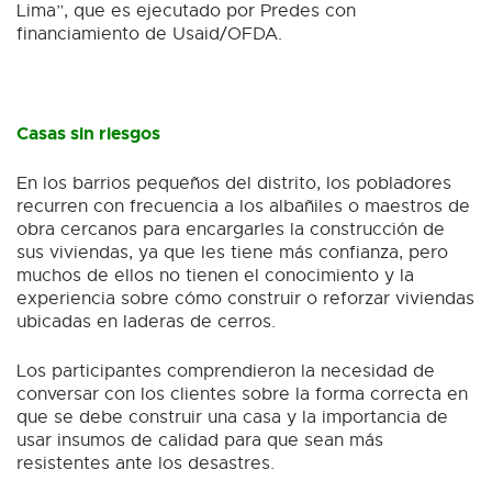
Lima”, que es ejecutado por Predes con
financiamiento de Usaid/OFDA.
Casas sin riesgos
En los barrios pequeños del distrito, los pobladores
recurren con frecuencia a los albañiles o maestros de
obra cercanos para encargarles la construcción de
sus viviendas, ya que les tiene más confianza, pero
muchos de ellos no tienen el conocimiento y la
experiencia sobre cómo construir o reforzar viviendas
ubicadas en laderas de cerros.
Los participantes comprendieron la necesidad de
conversar con los clientes sobre la forma correcta en
que se debe construir una casa y la importancia de
usar insumos de calidad para que sean más
resistentes ante los desastres.