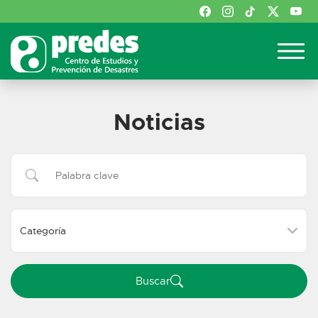
Noticias
Buscar:
Buscar