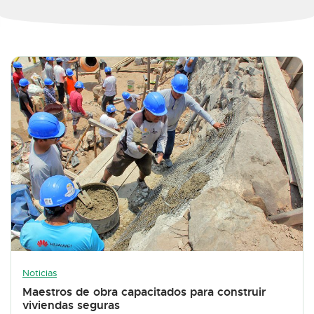
Noticias
Maestros de obra capacitados para construir
viviendas seguras