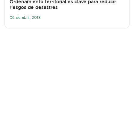
Ordenamiento territorial es clave para reducir
riesgos de desastres
06 de abril, 2018