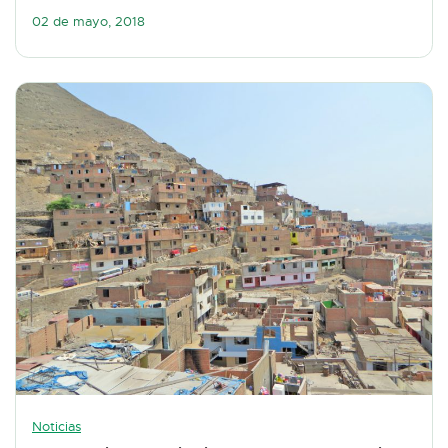
02 de mayo, 2018
Noticias