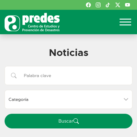
Noticias
Buscar:
Buscar