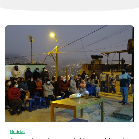
Noticias