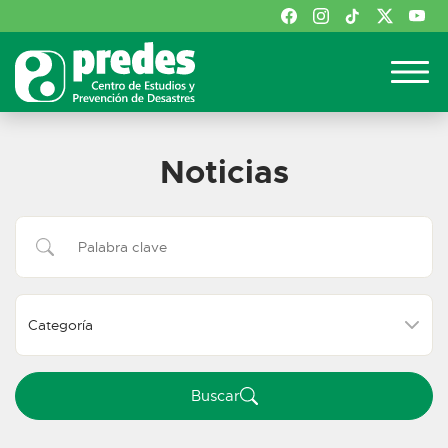
Noticias
Buscar:
Buscar