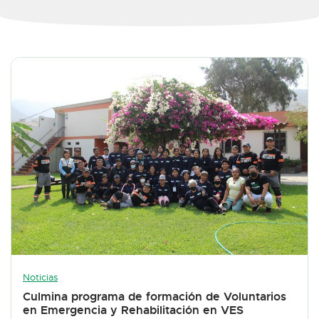
Noticias
Culmina programa de formación de Voluntarios
en Emergencia y Rehabilitación en VES