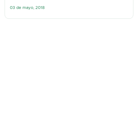
03 de mayo, 2018