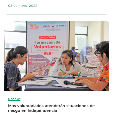
03 de mayo, 2022
Noticias
Más voluntariados atenderán situaciones de
riesgo en Independencia