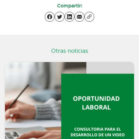
Compartir:
Otras noticias