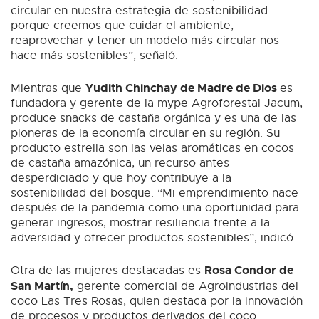
circular en nuestra estrategia de sostenibilidad
porque creemos que cuidar el ambiente,
reaprovechar y tener un modelo más circular nos
hace más sostenibles”, señaló.
Yudith Chinchay de Madre de Dios
Mientras que
es
fundadora y gerente de la mype Agroforestal Jacum,
produce snacks de castaña orgánica y es una de las
pioneras de la economía circular en su región. Su
producto estrella son las velas aromáticas en cocos
de castaña amazónica, un recurso antes
desperdiciado y que hoy contribuye a la
sostenibilidad del bosque. “Mi emprendimiento nace
después de la pandemia como una oportunidad para
generar ingresos, mostrar resiliencia frente a la
adversidad y ofrecer productos sostenibles”, indicó.
Rosa Condor de
Otra de las mujeres destacadas es
San Martín,
gerente comercial de Agroindustrias del
coco Las Tres Rosas, quien destaca por la innovación
de procesos y productos derivados del coco.