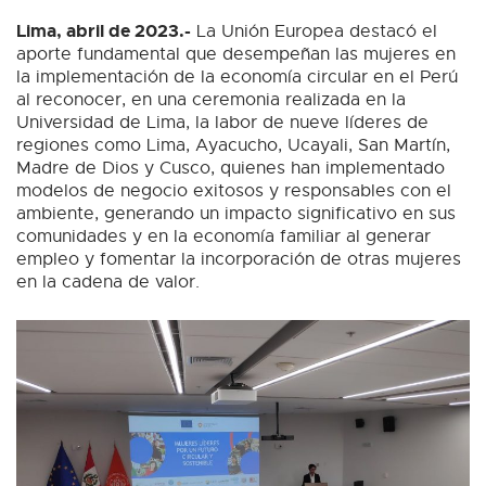
Lima, abril de 2023.-
La Unión Europea destacó el
aporte fundamental que desempeñan las mujeres en
la implementación de la economía circular en el Perú
al reconocer, en una ceremonia realizada en la
Universidad de Lima, la labor de nueve líderes de
regiones como Lima, Ayacucho, Ucayali, San Martín,
Madre de Dios y Cusco, quienes han implementado
modelos de negocio exitosos y responsables con el
ambiente, generando un impacto significativo en sus
comunidades y en la economía familiar al generar
empleo y fomentar la incorporación de otras mujeres
en la cadena de valor.