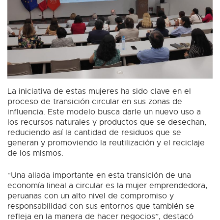
La iniciativa de estas mujeres ha sido clave en el
proceso de transición circular en sus zonas de
influencia. Este modelo busca darle un nuevo uso a
los recursos naturales y productos que se desechan,
reduciendo así la cantidad de residuos que se
generan y promoviendo la reutilización y el reciclaje
de los mismos.
“Una aliada importante en esta transición de una
economía lineal a circular es la mujer emprendedora,
peruanas con un alto nivel de compromiso y
responsabilidad con sus entornos que también se
refleja en la manera de hacer negocios”, destacó