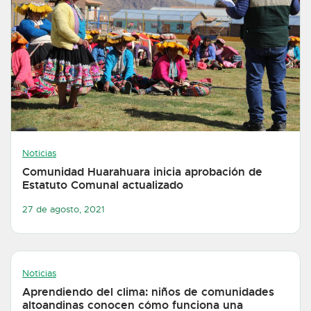
Noticias
Comunidad Huarahuara inicia aprobación de
Estatuto Comunal actualizado
27 de agosto, 2021
Noticias
Aprendiendo del clima: niños de comunidades
altoandinas conocen cómo funciona una