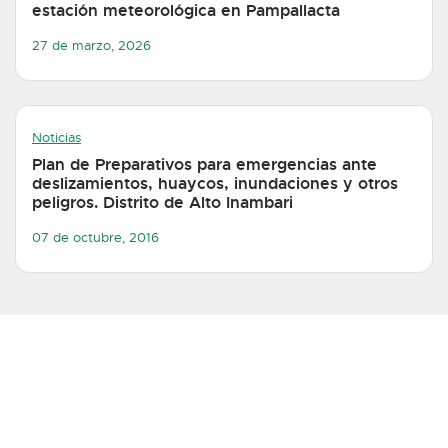
estación meteorológica en Pampallacta
27 de marzo, 2026
Noticias
Plan de Preparativos para emergencias ante
deslizamientos, huaycos, inundaciones y otros
peligros. Distrito de Alto Inambari
07 de octubre, 2016