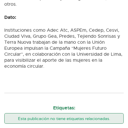
otros.
Dato:
Instituciones como Adec Atc, ASPEm, Cedep, Cesvi,
Ciudad Viva, Grupo Gea, Predes, Tejiendo Sonrisas y
Terra Nuova trabajan de la mano con la Unión
Europea impulsan la Campaña “Mujeres Futuro
Circular”, en colaboración con la Universidad de Lima,
para visibilizar el aporte de las mujeres en la
economía circular.
Etiquetas:
Esta publicación no tiene etiquetas relacionadas.