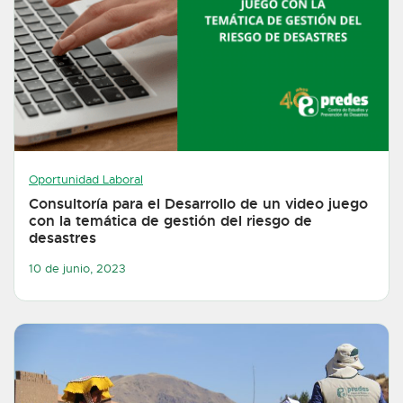
Oportunidad Laboral
Consultoría para el Desarrollo de un video juego
con la temática de gestión del riesgo de
desastres
10 de junio, 2023