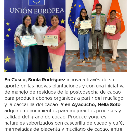
En Cusco, Sonia Rodríguez
innova a través de su
aporte en las nuevas plantaciones y con una iniciativa
de manejo de residuos de la postcosecha de cacao
para producir abonos orgánicos a partir del mucílago
Y en Ayacucho,
Nelia Soto
y la cascarilla del cacao.
adquirió conocimientos para mejorar los procesos y
calidad del grano de cacao. Produce yogures
naturales saborizados con cascarilla de cacao y café,
mermeladas de placenta y mucílago de cacao, entre