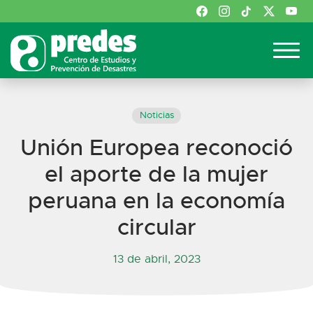
Noticias
Unión Europea reconoció
el aporte de la mujer
peruana en la economía
circular
13 de abril, 2023