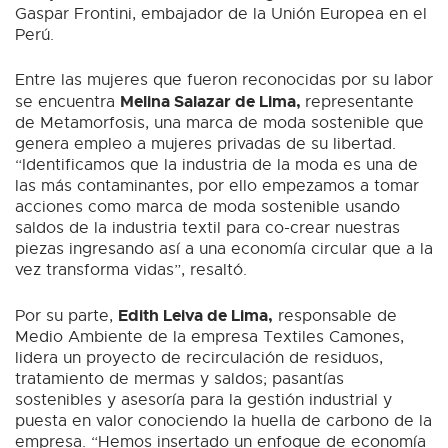
Gaspar Frontini, embajador de la Unión Europea en el
Perú.
Entre las mujeres que fueron reconocidas por su labor
Melina Salazar de Lima,
se encuentra
representante
de Metamorfosis, una marca de moda sostenible que
genera empleo a mujeres privadas de su libertad.
“Identificamos que la industria de la moda es una de
las más contaminantes, por ello empezamos a tomar
acciones como marca de moda sostenible usando
saldos de la industria textil para co-crear nuestras
piezas ingresando así a una economía circular que a la
vez transforma vidas”, resaltó.
Edith Leiva de Lima,
Por su parte,
responsable de
Medio Ambiente de la empresa Textiles Camones,
lidera un proyecto de recirculación de residuos,
tratamiento de mermas y saldos; pasantías
sostenibles y asesoría para la gestión industrial y
puesta en valor conociendo la huella de carbono de la
empresa. “Hemos insertado un enfoque de economía