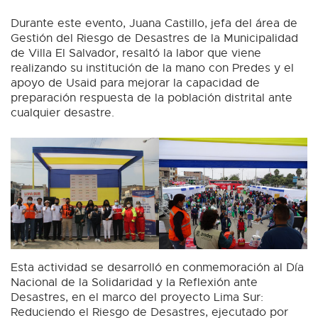
Durante este evento, Juana Castillo, jefa del área de
Gestión del Riesgo de Desastres de la Municipalidad
de Villa El Salvador, resaltó la labor que viene
realizando su institución de la mano con Predes y el
apoyo de Usaid para mejorar la capacidad de
preparación respuesta de la población distrital ante
cualquier desastre.
Esta actividad se desarrolló en conmemoración al Día
Nacional de la Solidaridad y la Reflexión ante
Desastres, en el marco del proyecto Lima Sur:
Reduciendo el Riesgo de Desastres, ejecutado por