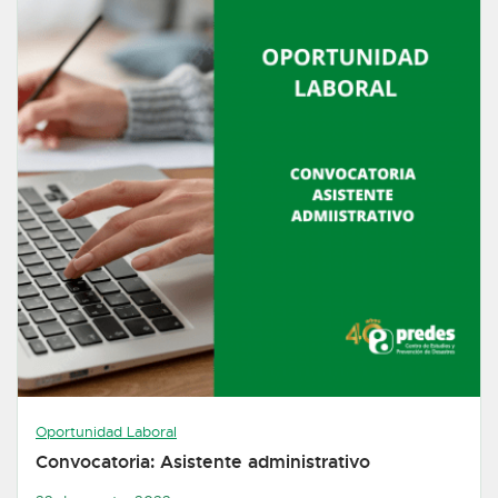
Oportunidad Laboral
Convocatoria: Asistente administrativo