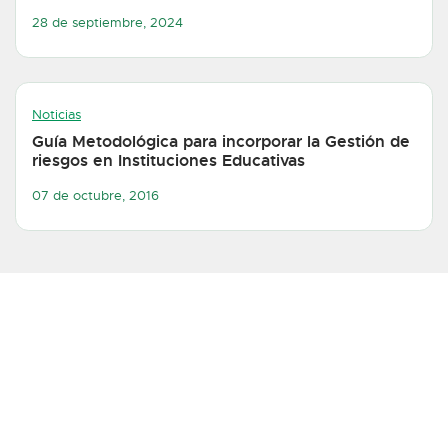
28 de septiembre, 2024
Noticias
Guía Metodológica para incorporar la Gestión de
riesgos en Instituciones Educativas
07 de octubre, 2016