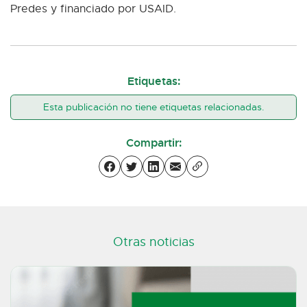
Predes y financiado por USAID.
Etiquetas:
Esta publicación no tiene etiquetas relacionadas.
Compartir:
Otras noticias