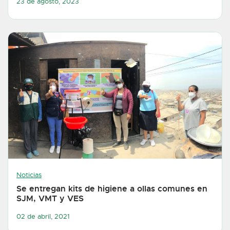
23 de agosto, 2023
Noticias
Se entregan kits de higiene a ollas comunes en
SJM, VMT y VES
02 de abril, 2021