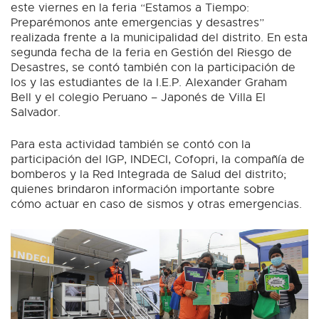
este viernes en la feria “Estamos a Tiempo:
Preparémonos ante emergencias y desastres”
realizada frente a la municipalidad del distrito. En esta
segunda fecha de la feria en Gestión del Riesgo de
Desastres, se contó también con la participación de
los y las estudiantes de la I.E.P. Alexander Graham
Bell y el colegio Peruano – Japonés de Villa El
Salvador.
Para esta actividad también se contó con la
participación del IGP, INDECI, Cofopri, la compañía de
bomberos y la Red Integrada de Salud del distrito;
quienes brindaron información importante sobre
cómo actuar en caso de sismos y otras emergencias.