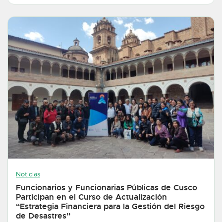
Noticias
Funcionarios y Funcionarias Públicas de Cusco
Participan en el Curso de Actualización
“Estrategia Financiera para la Gestión del Riesgo
de Desastres”