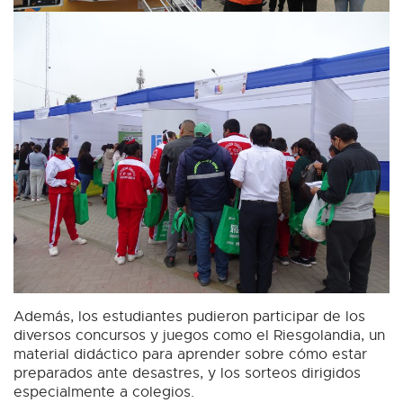
Además, los estudiantes pudieron participar de los
diversos concursos y juegos como el Riesgolandia, un
material didáctico para aprender sobre cómo estar
preparados ante desastres, y los sorteos dirigidos
especialmente a colegios.