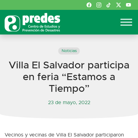
Noticias
Villa El Salvador participa
en feria “Estamos a
Tiempo”
23 de mayo, 2022
Vecinos y vecinas de Villa El Salvador participaron