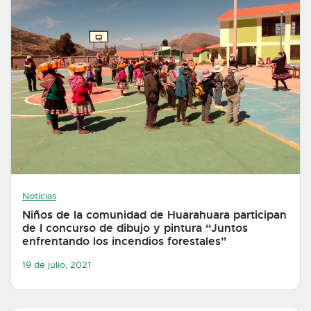
Noticias
Niños de la comunidad de Huarahuara participan
de I concurso de dibujo y pintura “Juntos
enfrentando los incendios forestales”
19 de julio, 2021