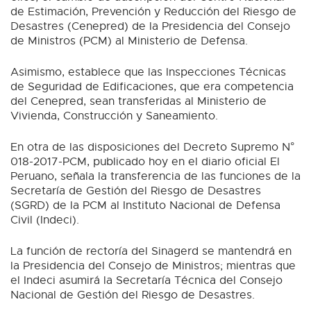
de Estimación, Prevención y Reducción del Riesgo de
Desastres (Cenepred) de la Presidencia del Consejo
de Ministros (PCM) al Ministerio de Defensa.
Asimismo, establece que las Inspecciones Técnicas
de Seguridad de Edificaciones, que era competencia
del Cenepred, sean transferidas al Ministerio de
Vivienda, Construcción y Saneamiento.
En otra de las disposiciones del Decreto Supremo N°
018-2017-PCM, publicado hoy en el diario oficial El
Peruano, señala la transferencia de las funciones de la
Secretaría de Gestión del Riesgo de Desastres
(SGRD) de la PCM al Instituto Nacional de Defensa
Civil (Indeci).
La función de rectoría del Sinagerd se mantendrá en
la Presidencia del Consejo de Ministros; mientras que
el Indeci asumirá la Secretaría Técnica del Consejo
Nacional de Gestión del Riesgo de Desastres.