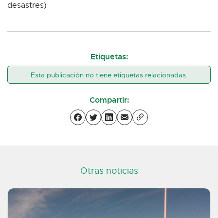
desastres)
Etiquetas:
Esta publicación no tiene etiquetas relacionadas.
Compartir:
Otras noticias