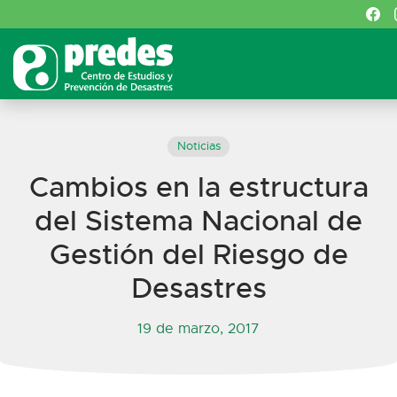
Noticias
Cambios en la estructura
del Sistema Nacional de
Gestión del Riesgo de
Desastres
19 de marzo, 2017