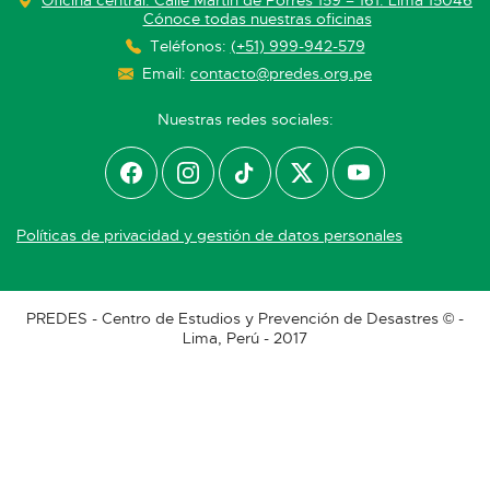
Cónoce todas nuestras oficinas
Teléfonos:
(+51) 999-942-579
Email:
contacto@predes.org.pe
Nuestras redes sociales:
Políticas de privacidad y gestión de datos personales
PREDES - Centro de Estudios y Prevención de Desastres © -
Lima, Perú - 2017