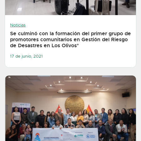
Noticias
Se culminó con la formación del primer grupo de
promotores comunitarios en Gestión del Riesgo
de Desastres en Los Olivos*
17 de junio, 2021