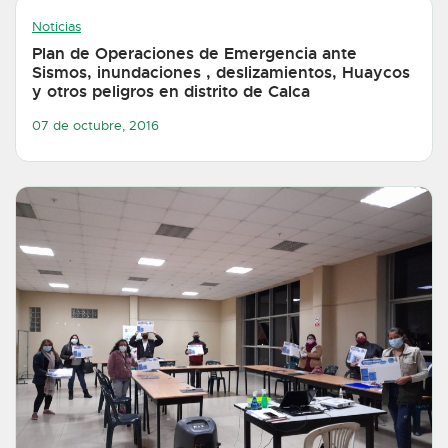
Noticias
Plan de Operaciones de Emergencia ante
Sismos, inundaciones , deslizamientos, Huaycos
y otros peligros en distrito de Calca
07 de octubre, 2016