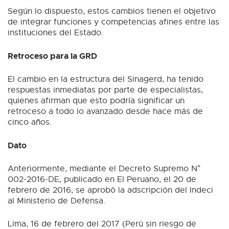
Según lo dispuesto, estos cambios tienen el objetivo
de integrar funciones y competencias afines entre las
instituciones del Estado.
Retroceso para la GRD
El cambio en la estructura del Sinagerd, ha tenido
respuestas inmediatas por parte de especialistas,
quienes afirman que esto podría significar un
retroceso a todo lo avanzado desde hace más de
cinco años.
Dato
Anteriormente, mediante el Decreto Supremo N°
002-2016-DE, publicado en El Peruano, el 20 de
febrero de 2016, se aprobó la adscripción del Indeci
al Ministerio de Defensa.
Lima, 16 de febrero del 2017 (Perú sin riesgo de