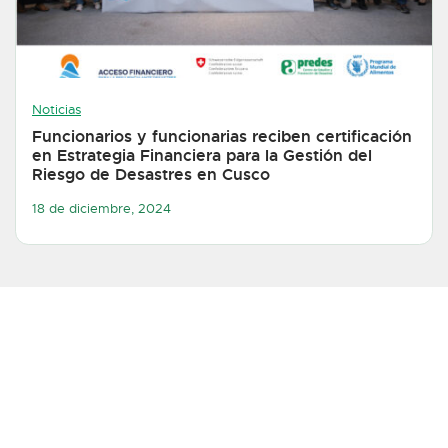
Noticias
Funcionarios y funcionarias reciben certificación
en Estrategia Financiera para la Gestión del
Riesgo de Desastres en Cusco
18 de diciembre, 2024