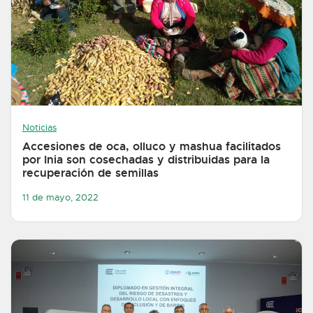
Noticias
Accesiones de oca, olluco y mashua facilitados
por Inia son cosechadas y distribuidas para la
recuperación de semillas
11 de mayo, 2022