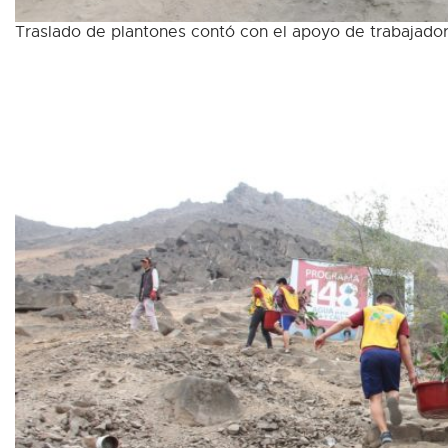
Traslado de plantones contó con el apoyo de trabajador