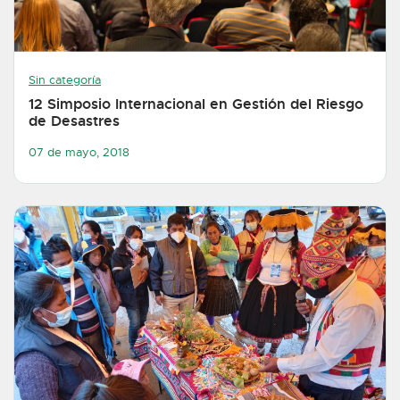
Sin categoría
12 Simposio Internacional en Gestión del Riesgo
de Desastres
07 de mayo, 2018