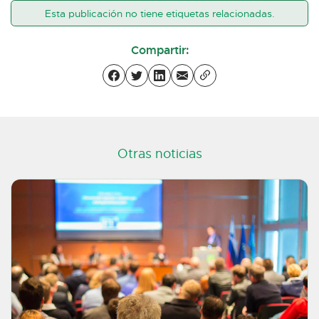
Esta publicación no tiene etiquetas relacionadas.
Compartir:
Otras noticias