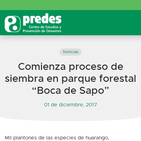
Noticias
Comienza proceso de
siembra en parque forestal
“Boca de Sapo”
01 de diciembre, 2017
Mil plantones de las especies de huarango,