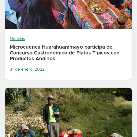
Noticias
Microcuenca Huarahuaramayo participa de
Concurso Gastronómico de Platos Típicos con
Productos Andinos
31 de enero, 2022