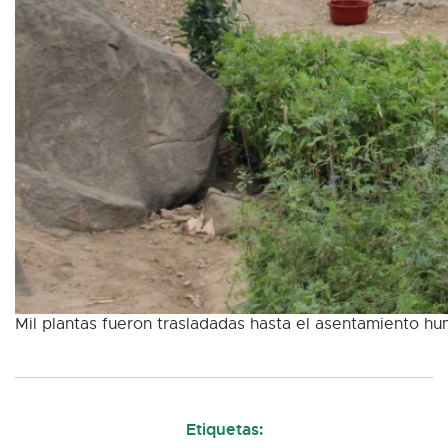
Mil plantas fueron trasladadas hasta el asentamiento hum
Etiquetas: