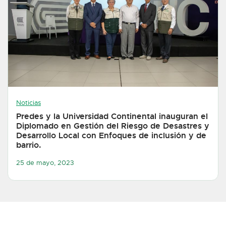
Noticias
Predes y la Universidad Continental inauguran el
Diplomado en Gestión del Riesgo de Desastres y
Desarrollo Local con Enfoques de inclusión y de
barrio.
25 de mayo, 2023