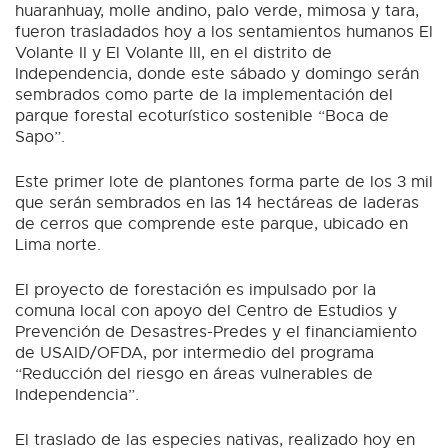
huaranhuay, molle andino, palo verde, mimosa y tara,
fueron trasladados hoy a los sentamientos humanos El
Volante II y El Volante III, en el distrito de
Independencia, donde este sábado y domingo serán
sembrados como parte de la implementación del
parque forestal ecoturístico sostenible “Boca de
Sapo”.
Este primer lote de plantones forma parte de los 3 mil
que serán sembrados en las 14 hectáreas de laderas
de cerros que comprende este parque, ubicado en
Lima norte.
El proyecto de forestación es impulsado por la
comuna local con apoyo del Centro de Estudios y
Prevención de Desastres-Predes y el financiamiento
de USAID/OFDA, por intermedio del programa
“Reducción del riesgo en áreas vulnerables de
Independencia”.
El traslado de las especies nativas, realizado hoy en