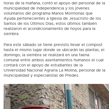
horas de la mañana, contó el apoyo del personal de la
municipalidad de Independencia y los jóvenes
voluntarios del programa Manos Mormonas que
Ayuda pertenecientes a Iglesia de Jesucristo de los
Santos de los Últimos Días, estos últimos también
realizaron el acondicionamiento de hoyos para la
siembra.
Para este sábado se tiene previsto llevar el compost
hasta el mismo lugar donde se ubicarán las plantas; el
domingo, la siembra se realizará en una faena
comunal entre ambos asentamientos humanos el cual
contará con el apoyo de estudiantes de la
Universidad Nacional Agraria La Molina, personal de la
municipalidad y especialistas de Predes.