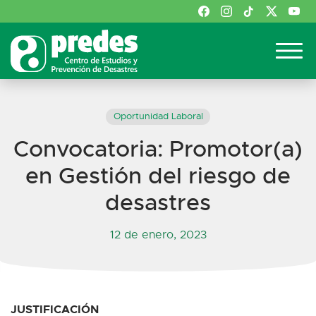
Oportunidad Laboral
Convocatoria: Promotor(a)
en Gestión del riesgo de
desastres
12 de enero, 2023
JUSTIFICACIÓN