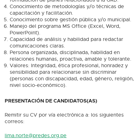
Conocimiento de metodologías y/o técnicas de
capacitación y facilitación.
Conocimiento sobre gestión pública y/o municipal.
Manejo del programa MS Office (Excel, Word,
PowerPoint).
Capacidad de análisis y habilidad para redactar
comunicaciones claras.
Persona organizada, disciplinada, habilidad en
relaciones humanas, proactiva, amable y tolerante.
Valores: Integridad, ética profesional, honradez y
sensibilidad para relacionarse sin discriminar
(personas con discapacidad, edad, género, religión,
nivel socio-económico).
PRESENTACIÓN DE CANDIDATOS(AS)
Remitir su CV por vía electrónica a: los siguientes
correos:
lima.norte@predes.org.pe