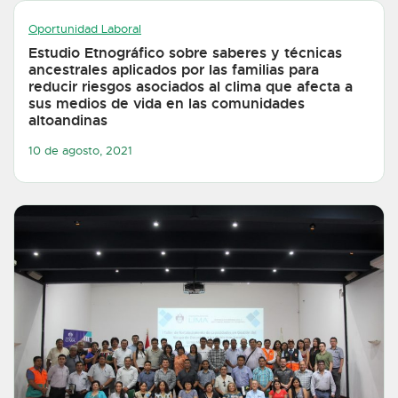
Oportunidad Laboral
Estudio Etnográfico sobre saberes y técnicas
ancestrales aplicados por las familias para
reducir riesgos asociados al clima que afecta a
sus medios de vida en las comunidades
altoandinas
10 de agosto, 2021