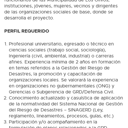
instituciones, jóvenes, mujeres, vecinos y dirigentes
de las organizaciones sociales de base, donde se
desarrolla el proyecto.
PERFIL REQUERIDO
Profesional universitario, egresado o técnico en
ciencias sociales (trabajo social, sociología),
Ingeniería (civil, ambiental, industrial) o carreras
afines. Experiencia mínima de 2 años en formación
en temas referidos a la Gestión del Riesgo de
Desastres, la promoción y capacitación de
organizaciones locales. Se valorará la experiencia
en organizaciones no gubernamentales (ONG) y
Gerencias o Subgerencia de GRD/Defensa Civil.
Conocimiento actualizado y casuística de aplicación
de la normatividad del Sistema Nacional de Gestión
del Riesgo de Desastres – SINAGERD (Ley,
reglamento, lineamientos, procesos, guías, etc.)
Participación y/o acompañamiento en la
formulación de planes relacionados a la GRD.