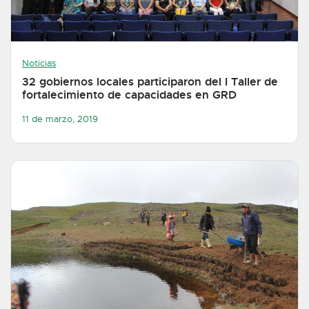
Noticias
32 gobiernos locales participaron del I Taller de
fortalecimiento de capacidades en GRD
11 de marzo, 2019