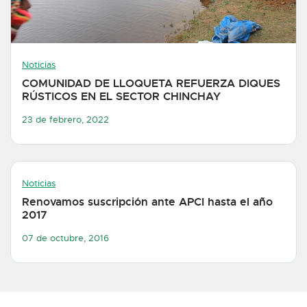
Noticias
COMUNIDAD DE LLOQUETA REFUERZA DIQUES
RÚSTICOS EN EL SECTOR CHINCHAY
23 de febrero, 2022
Noticias
Renovamos suscripción ante APCI hasta el año
2017
07 de octubre, 2016