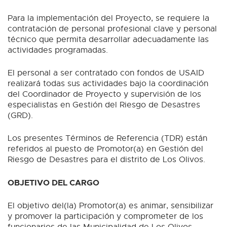
Para la implementación del Proyecto, se requiere la
contratación de personal profesional clave y personal
técnico que permita desarrollar adecuadamente las
actividades programadas.
El personal a ser contratado con fondos de USAID
realizará todas sus actividades bajo la coordinación
del Coordinador de Proyecto y supervisión de los
especialistas en Gestión del Riesgo de Desastres
(GRD).
Los presentes Términos de Referencia (TDR) están
referidos al puesto de Promotor(a) en Gestión del
Riesgo de Desastres para el distrito de Los Olivos.
OBJETIVO DEL CARGO
El objetivo del(la) Promotor(a) es animar, sensibilizar
y promover la participación y comprometer de los
funcionarios de las Municipalidad de Los Olivos,