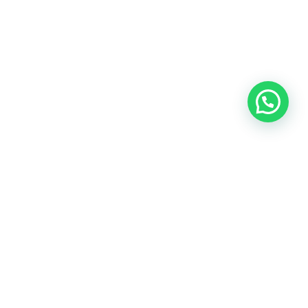
Nuestras redes sociales: