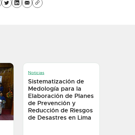
Noticias
Sistematización de
Medología para la
Elaboración de Planes
de Prevención y
Reducción de Riesgos
de Desastres en Lima