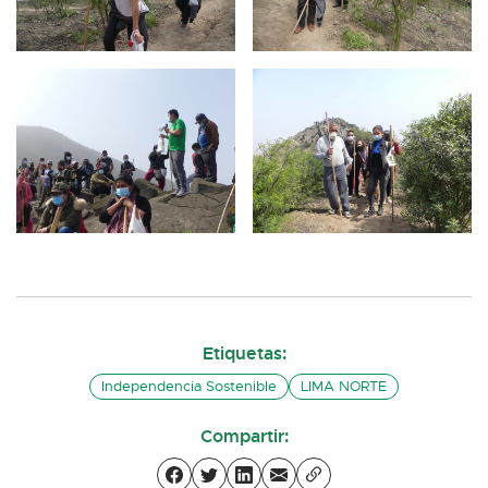
Etiquetas:
Independencia Sostenible
LIMA NORTE
Compartir: