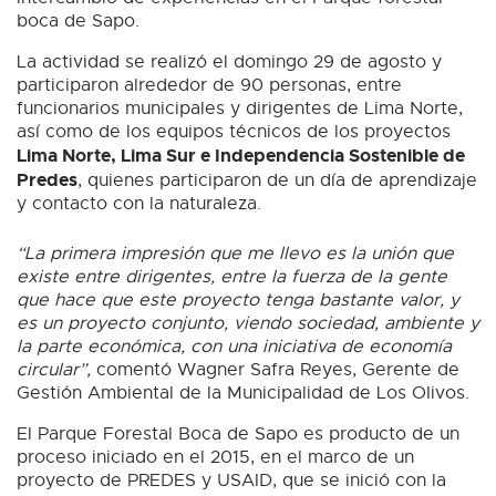
boca de Sapo.
La actividad se realizó el domingo 29 de agosto y
participaron alrededor de 90 personas, entre
funcionarios municipales y dirigentes de Lima Norte,
así como de los equipos técnicos de los proyectos
Lima Norte, Lima Sur e Independencia Sostenible de
Predes
, quienes participaron de un día de aprendizaje
y contacto con la naturaleza.
“La primera impresión que me llevo es la unión que
existe entre dirigentes, entre la fuerza de la gente
que hace que este proyecto tenga bastante valor, y
es un proyecto conjunto, viendo sociedad, ambiente y
la parte económica, con una iniciativa de economía
circular”,
comentó Wagner Safra Reyes, Gerente de
Gestión Ambiental de la Municipalidad de Los OIivos.
El Parque Forestal Boca de Sapo es producto de un
proceso iniciado en el 2015, en el marco de un
proyecto de PREDES y USAID, que se inició con la