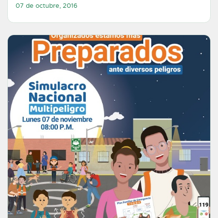
07 de octubre, 2016