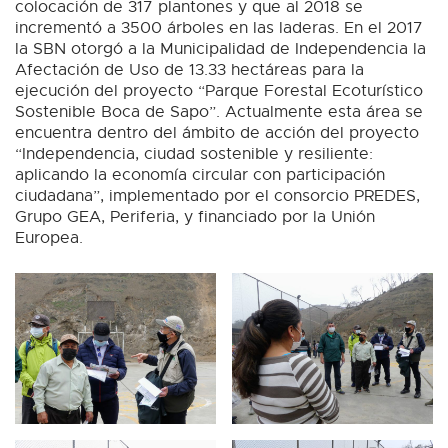
colocación de 317 plantones y que al 2018 se
incrementó a 3500 árboles en las laderas. En el 2017
la SBN otorgó a la Municipalidad de Independencia la
Afectación de Uso de 13.33 hectáreas para la
ejecución del proyecto “Parque Forestal Ecoturístico
Sostenible Boca de Sapo”. Actualmente esta área se
encuentra dentro del ámbito de acción del proyecto
“Independencia, ciudad sostenible y resiliente:
aplicando la economía circular con participación
ciudadana”, implementado por el consorcio PREDES,
Grupo GEA, Periferia, y financiado por la Unión
Europea.