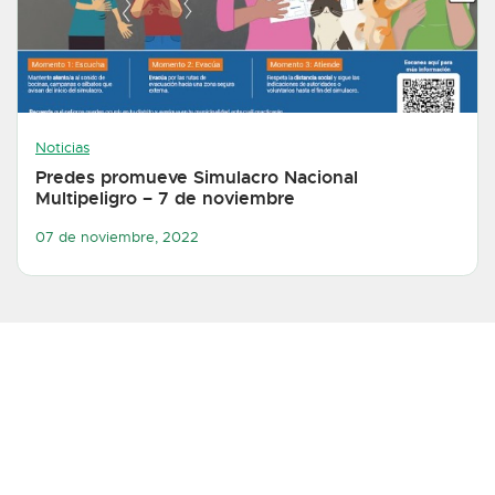
Noticias
Predes promueve Simulacro Nacional
Multipeligro – 7 de noviembre
07 de noviembre, 2022