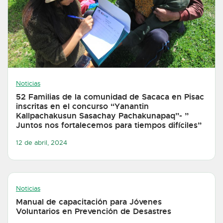
Noticias
52 Familias de la comunidad de Sacaca en Pisac
inscritas en el concurso “Yanantin
Kallpachakusun Sasachay Pachakunapaq”- ”
Juntos nos fortalecemos para tiempos difíciles”
12 de abril, 2024
Noticias
Manual de capacitación para Jóvenes
Voluntarios en Prevención de Desastres