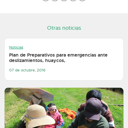
Otras noticias
Noticias
Plan de Preparativos para emergencias ante
deslizamientos, huaycos,
07 de octubre, 2016