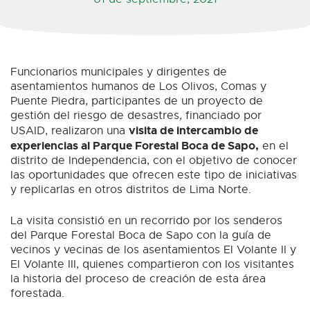
Funcionarios municipales y dirigentes de
asentamientos humanos de Los Olivos, Comas y
Puente Piedra, participantes de un proyecto de
gestión del riesgo de desastres, financiado por
visita de intercambio de
USAID, realizaron una
experiencias al Parque Forestal Boca de Sapo,
en el
distrito de Independencia, con el objetivo de conocer
las oportunidades que ofrecen este tipo de iniciativas
y replicarlas en otros distritos de Lima Norte.
La visita consistió en un recorrido por los senderos
del Parque Forestal Boca de Sapo con la guía de
vecinos y vecinas de los asentamientos El Volante II y
El Volante III, quienes compartieron con los visitantes
la historia del proceso de creación de esta área
forestada.