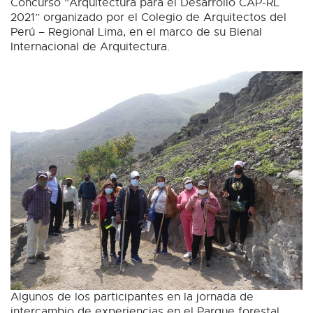
Concurso “Arquitectura para el Desarrollo CAP-RL
2021” organizado por el Colegio de Arquitectos del
Perú – Regional Lima, en el marco de su Bienal
Internacional de Arquitectura.
Algunos de los participantes en la jornada de
intercambio de experiencias en el Parque forestal