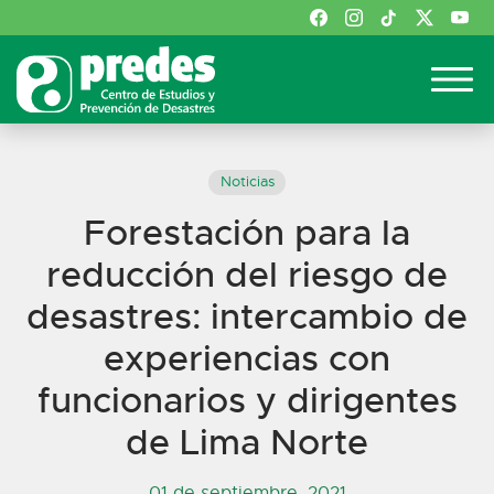
Noticias
Forestación para la
reducción del riesgo de
desastres: intercambio de
experiencias con
funcionarios y dirigentes
de Lima Norte
01 de septiembre, 2021