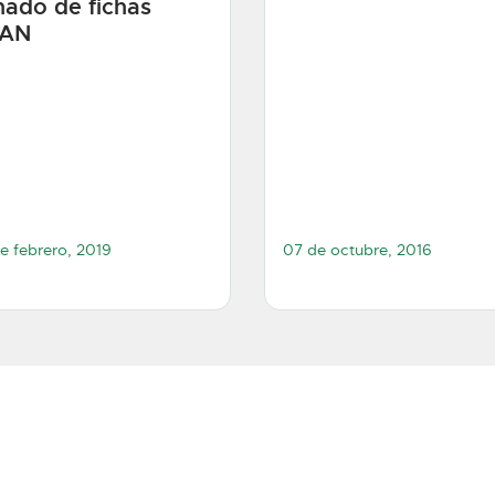
enado de fichas
AN
e febrero, 2019
07 de octubre, 2016