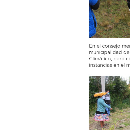
En el consejo me
municipalidad de
Climático, para c
instancias en el 