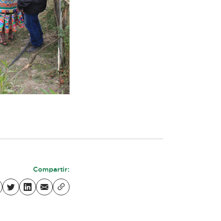
Compartir: