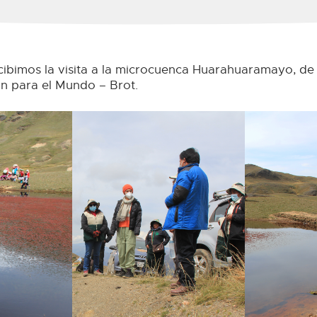
ibimos la visita a la microcuenca Huarahuaramayo, de l
n para el Mundo – Brot.