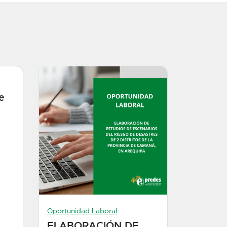
e
Oportunidad Laboral
ELABORACIÓN DE