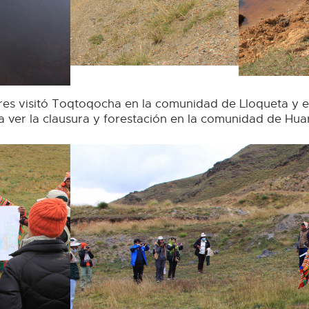
res visitó Toqtoqocha en la comunidad de Lloqueta y e
 ver la clausura y forestación en la comunidad de Hua