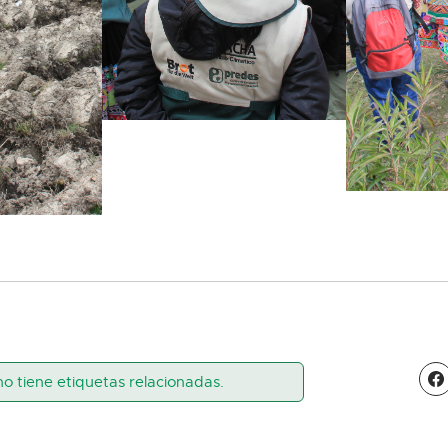
no tiene etiquetas relacionadas.