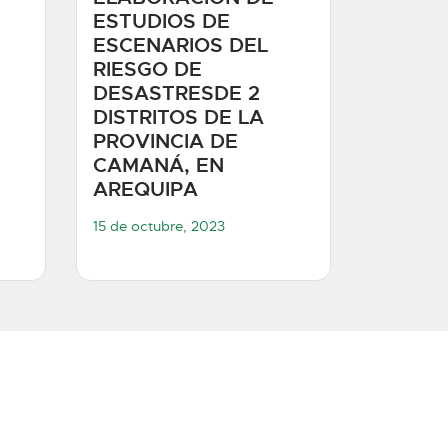
ESTUDIOS DE
ESCENARIOS DEL
RIESGO DE
DESASTRESDE 2
DISTRITOS DE LA
PROVINCIA DE
CAMANÁ, EN
AREQUIPA
15 de octubre, 2023