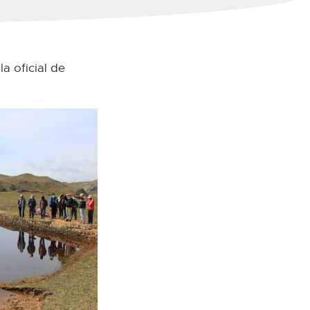
a oficial de