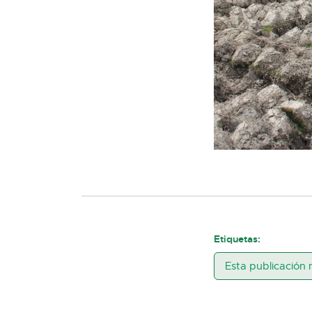
Etiquetas:
Esta publicación 