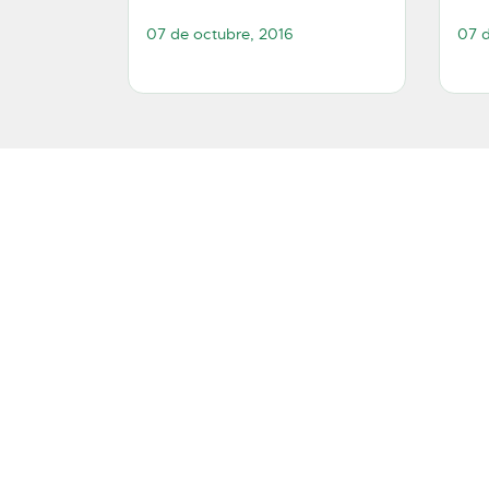
07 de octubre, 2016
07 d