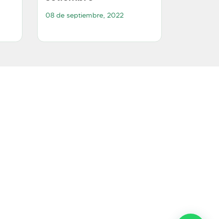
08 de septiembre, 2022