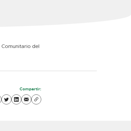
n Comunitario del
Compartir: