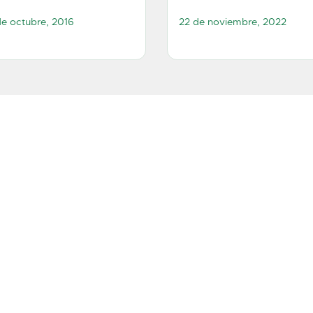
e octubre, 2016
22 de noviembre, 2022