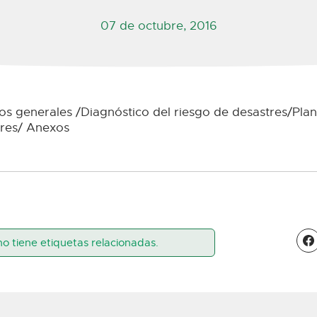
07 de octubre, 2016
os generales /Diagnóstico del riesgo de desastres/Pla
tres/ Anexos
no tiene etiquetas relacionadas.