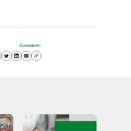
Compartir: