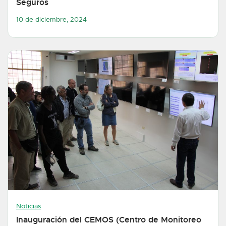
Seguros
10 de diciembre, 2024
Noticias
Inauguración del CEMOS (Centro de Monitoreo