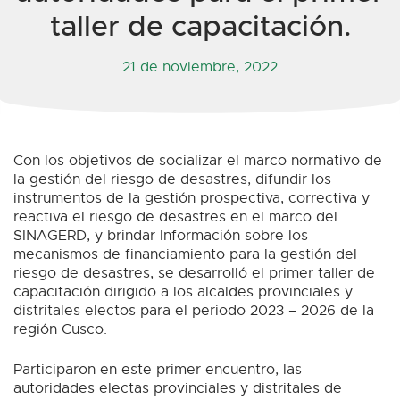
taller de capacitación.
21 de noviembre, 2022
Con los objetivos de socializar el marco normativo de
la gestión del riesgo de desastres, difundir los
instrumentos de la gestión prospectiva, correctiva y
reactiva el riesgo de desastres en el marco del
SINAGERD, y brindar Información sobre los
mecanismos de financiamiento para la gestión del
riesgo de desastres, se desarrolló el primer taller de
capacitación dirigido a los alcaldes provinciales y
distritales electos para el periodo 2023 – 2026 de la
región Cusco.
Participaron en este primer encuentro, las
autoridades electas provinciales y distritales de