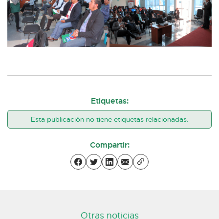
Etiquetas:
Esta publicación no tiene etiquetas relacionadas.
Compartir:
Otras noticias