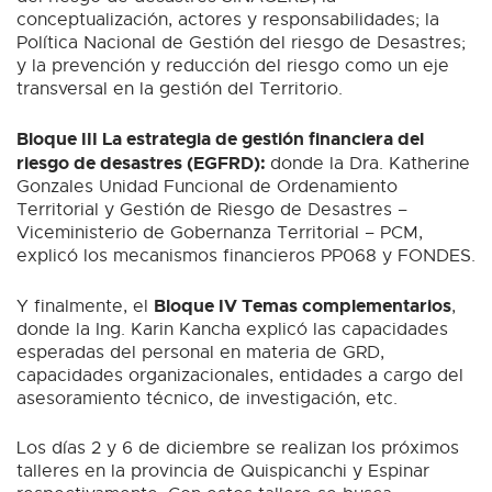
conceptualización, actores y responsabilidades; la
Política Nacional de Gestión del riesgo de Desastres;
y la prevención y reducción del riesgo como un eje
transversal en la gestión del Territorio.
Bloque III La estrategia de gestión financiera del
riesgo de desastres (EGFRD):
donde la Dra. Katherine
Gonzales Unidad Funcional de Ordenamiento
Territorial y Gestión de Riesgo de Desastres –
Viceministerio de Gobernanza Territorial – PCM,
explicó los mecanismos financieros PP068 y FONDES.
Bloque IV Temas complementarios
Y finalmente, el
,
donde la Ing. Karin Kancha explicó las capacidades
esperadas del personal en materia de GRD,
capacidades organizacionales, entidades a cargo del
asesoramiento técnico, de investigación, etc.
Los días 2 y 6 de diciembre se realizan los próximos
talleres en la provincia de Quispicanchi y Espinar