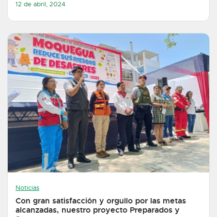
12 de abril, 2024
Noticias
Con gran satisfacción y orgullo por las metas
alcanzadas, nuestro proyecto Preparados y