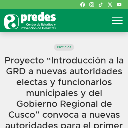
Noticias
Proyecto “Introducción a la
GRD a nuevas autoridades
electas y funcionarios
municipales y del
Gobierno Regional de
Cusco” convoca a nuevas
autoridades para el primer