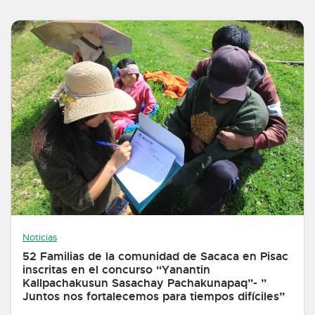
Noticias
52 Familias de la comunidad de Sacaca en Pisac
inscritas en el concurso “Yanantin
Kallpachakusun Sasachay Pachakunapaq”- ”
Juntos nos fortalecemos para tiempos difíciles”