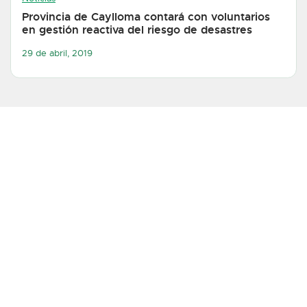
Provincia de Caylloma contará con voluntarios
en gestión reactiva del riesgo de desastres
29 de abril, 2019