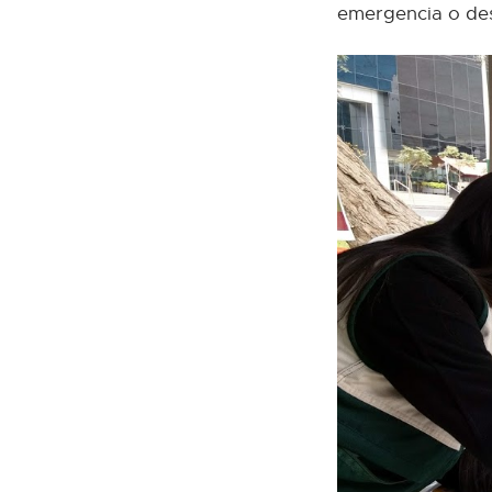
emergencia o des