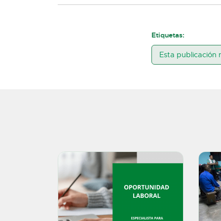
Etiquetas:
Esta publicación 