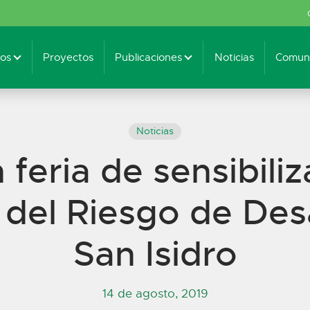
os
Proyectos
Publicaciones
Noticias
Comuni
Noticias
 feria de sensibili
 del Riesgo de Des
San Isidro
14 de agosto, 2019