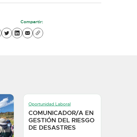
Compartir:
Oportunidad Laboral
COMUNICADOR/A EN
GESTIÓN DEL RIESGO
DE DESASTRES