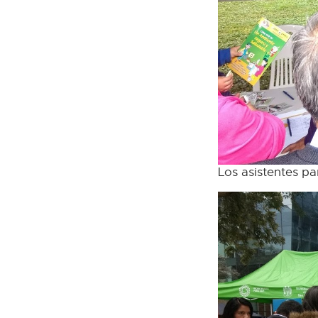
Los asistentes pa