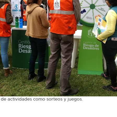
 de actividades como sorteos y juegos.