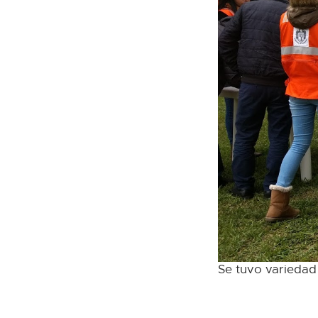
Se tuvo variedad