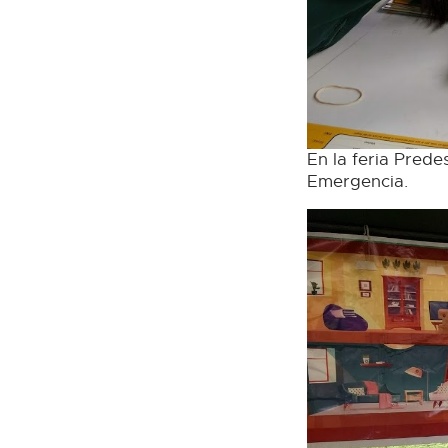
En la feria Prede
Emergencia.