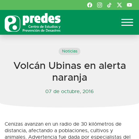
Noticias
Volcán Ubinas en alerta
naranja
07 de octubre, 2016
Cenizas avanzan en un radio de 30 kilómetros de
distancia, afectando a poblaciones, cultivos y
animales. Advertencia fue dada por especialistas del