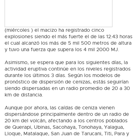
(miércoles ) el macizo ha registrado cinco
explosiones siendo el más fuerte el de las 12:43 horas
el cual alcanzó los más de 5 mil 500 metros de altura
y tuvo una fuerza que supera los 4 mil 2000 MJ.
Asimismo, se espera que para los siguientes días, la
actividad eruptiva continúe en los niveles registrados
durante los últimos 3 días. Según los modelos de
pronóstico de dispersión de cenizas, estás seguirían
siendo dispersadas en un radio promedio de 20 a 30
km de distancia.
Aunque por ahora, las caídas de ceniza vienen
dispersándose principalmente dentro de un radio de
20 km del volcán, afectando a los centros poblados
de Querapi, Ubinas, Sacohaya, Tonohaya, Yalagua,
Lloque, Matalaque, San Juan de Tarucani, Titi, Para y