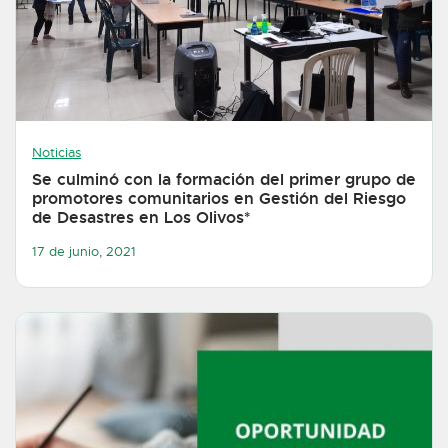
Noticias
Se culminó con la formación del primer grupo de
promotores comunitarios en Gestión del Riesgo
de Desastres en Los Olivos*
17 de junio, 2021