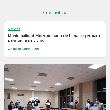
Otras noticias
Noticias
Municipalidad Metropolitana de Lima se prepara
para un gran sismo
07 de octubre, 2016