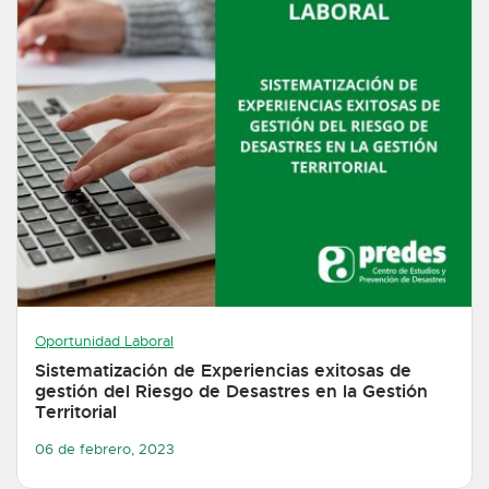
Oportunidad Laboral
Sistematización de Experiencias exitosas de
gestión del Riesgo de Desastres en la Gestión
Territorial
06 de febrero, 2023