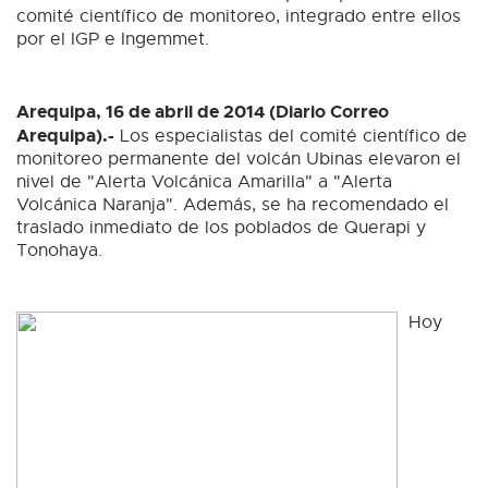
comité científico de monitoreo, integrado entre ellos
por el IGP e Ingemmet.
Arequipa, 16 de abril de 2014 (Diario Correo
Arequipa).-
Los especialistas del comité científico de
monitoreo permanente del volcán Ubinas elevaron el
nivel de "Alerta Volcánica Amarilla" a "Alerta
Volcánica Naranja". Además, se ha recomendado el
traslado inmediato de los poblados de Querapi y
Tonohaya.
Hoy