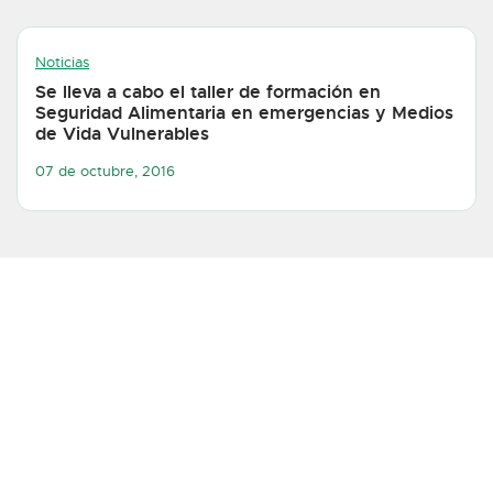
Noticias
Se lleva a cabo el taller de formación en
Seguridad Alimentaria en emergencias y Medios
de Vida Vulnerables
07 de octubre, 2016