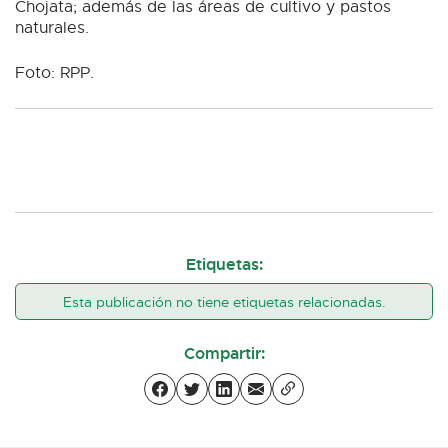
Chojata; además de las áreas de cultivo y pastos
naturales.
Foto: RPP.
Etiquetas:
Esta publicación no tiene etiquetas relacionadas.
Compartir: