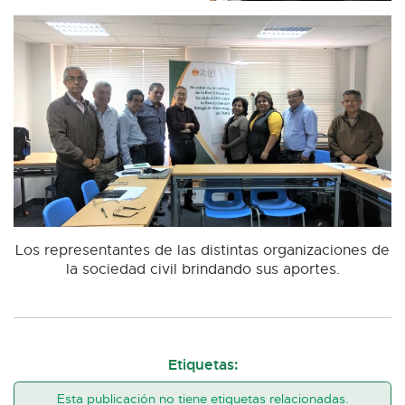
Los representantes de las distintas organizaciones de
la sociedad civil brindando sus aportes.
Etiquetas:
Esta publicación no tiene etiquetas relacionadas.