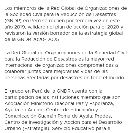
Los miembros de la Red Global de Organizaciones de
la Sociedad Civil para la Reducción de Desastres
(GNDR) en Perú se reúnen por tercera vez en este
año 2019, validaron el plan de acción para el 2020 y
revisaron la versión borrador de la estrategia global
de la GNDR 2020- 2025.
La Red Global de Organizaciones de la Sociedad Civil
para la Reducción de Desastres es la mayor red
internacional de organizaciones comprometidas a
colaborar juntas para mejorar las vidas de las
personas afectadas por desastres en todo el mundo.
El grupo en Perú de la GNDR cuenta con la
participación de las instituciones miembro que son
Asociación Ministerio Diaconal Paz y Esperanza,
Ayuda en Acción, Centro de Educación y
Comunicación Guamán Poma de Ayala, Predes,
Centro de Investigación y Acción para el Desarrollo
Urbano (Estrategia), Servicio Educativo para el