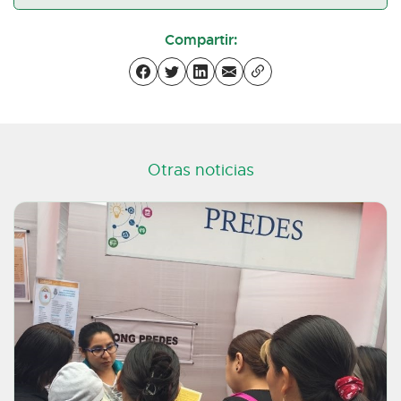
Compartir:
Otras noticias