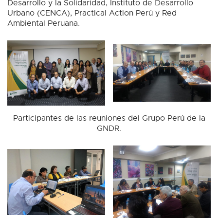
Desarrollo y la Solidaridad, Instituto de Desarrollo
Urbano (CENCA), Practical Action Perú y Red
Ambiental Peruana.
Participantes de las reuniones del Grupo Perú de la
GNDR.