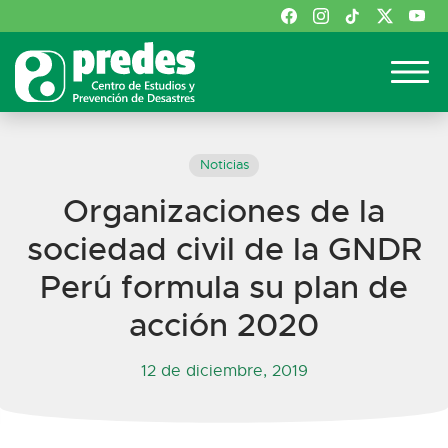
Noticias
Organizaciones de la
sociedad civil de la GNDR
Perú formula su plan de
acción 2020
12 de diciembre, 2019