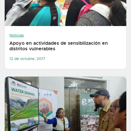
Noticias
Apoyo en actividades de sensibilización en
distritos vulnerables
12 de octubre, 2017