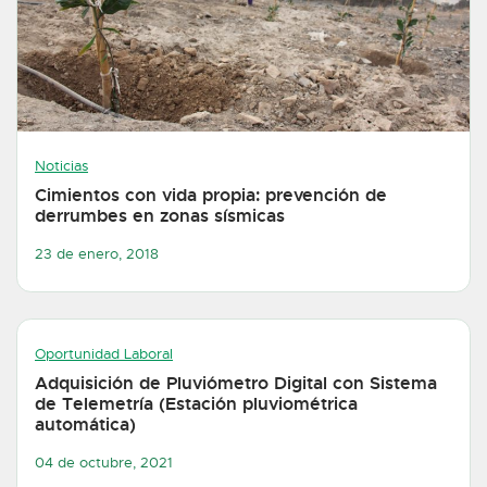
Noticias
Cimientos con vida propia: prevención de
derrumbes en zonas sísmicas
23 de enero, 2018
Oportunidad Laboral
Adquisición de Pluviómetro Digital con Sistema
de Telemetría (Estación pluviométrica
automática)
04 de octubre, 2021