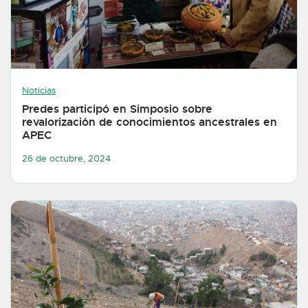
Noticias
Predes participó en Simposio sobre
revalorización de conocimientos ancestrales en
APEC
26 de octubre, 2024