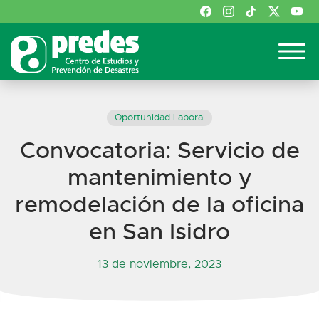
Oportunidad Laboral
Convocatoria: Servicio de
mantenimiento y
remodelación de la oficina
en San Isidro
13 de noviembre, 2023