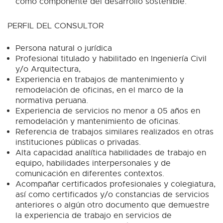
como componente del desarrollo sostenible.
PERFIL DEL CONSULTOR
Persona natural o jurídica
Profesional titulado y habilitado en Ingeniería Civil
y/o Arquitectura,
Experiencia en trabajos de mantenimiento y
remodelación de oficinas, en el marco de la
normativa peruana.
Experiencia de servicios no menor a 05 años en
remodelación y mantenimiento de oficinas.
Referencia de trabajos similares realizados en otras
instituciones públicas o privadas.
Alta capacidad analítica habilidades de trabajo en
equipo, habilidades interpersonales y de
comunicación en diferentes contextos.
Acompañar certificados profesionales y colegiatura,
así como certificados y/o constancias de servicios
anteriores o algún otro documento que demuestre
la experiencia de trabajo en servicios de