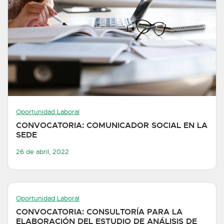
Oportunidad Laboral
CONVOCATORIA: COMUNICADOR SOCIAL EN LA
SEDE
26 de abril, 2022
Oportunidad Laboral
CONVOCATORIA: CONSULTORÍA PARA LA
ELABORACIÓN DEL ESTUDIO DE ANÁLISIS DE