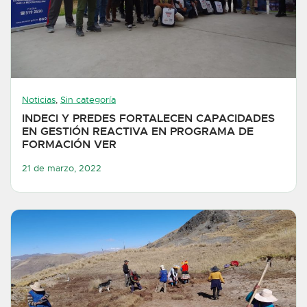
Noticias
,
Sin categoría
INDECI Y PREDES FORTALECEN CAPACIDADES
EN GESTIÓN REACTIVA EN PROGRAMA DE
FORMACIÓN VER
21 de marzo, 2022