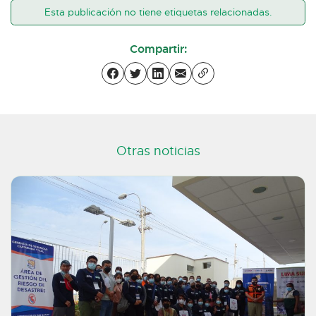
Esta publicación no tiene etiquetas relacionadas.
Compartir:
Otras noticias