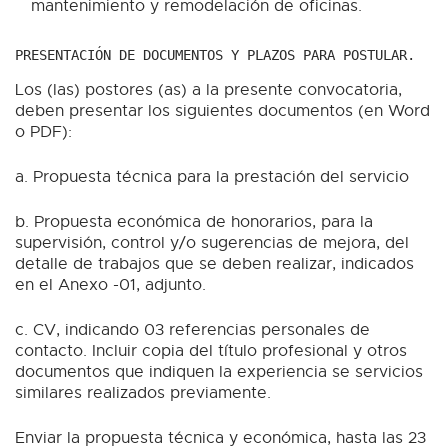
mantenimiento y remodelación de oficinas.
PRESENTACIÓN DE DOCUMENTOS Y PLAZOS PARA POSTULAR.
Los (las) postores (as) a la presente convocatoria,
deben presentar los siguientes documentos (en Word
o PDF):
a. Propuesta técnica para la prestación del servicio
b. Propuesta económica de honorarios, para la
supervisión, control y/o sugerencias de mejora, del
detalle de trabajos que se deben realizar, indicados
en el Anexo -01, adjunto.
c. CV, indicando 03 referencias personales de
contacto. Incluir copia del título profesional y otros
documentos que indiquen la experiencia se servicios
similares realizados previamente.
Enviar la propuesta técnica y económica, hasta las 23