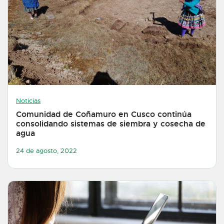
Noticias
Comunidad de Coñamuro en Cusco continúa
consolidando sistemas de siembra y cosecha de
agua
24 de agosto, 2022