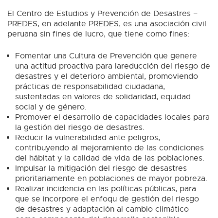
El Centro de Estudios y Prevención de Desastres –
PREDES, en adelante PREDES, es una asociación civil
peruana sin fines de lucro, que tiene como fines:
Fomentar una Cultura de Prevención que genere
una actitud proactiva para lareducción del riesgo de
desastres y el deterioro ambiental, promoviendo
prácticas de responsabilidad ciudadana,
sustentadas en valores de solidaridad, equidad
social y de género.
Promover el desarrollo de capacidades locales para
la gestión del riesgo de desastres.
Reducir la vulnerabilidad ante peligros,
contribuyendo al mejoramiento de las condiciones
del hábitat y la calidad de vida de las poblaciones.
Impulsar la mitigación del riesgo de desastres
prioritariamente en poblaciones de mayor pobreza.
Realizar incidencia en las políticas públicas, para
que se incorpore el enfoqu de gestión del riesgo
de desastres y adaptación al cambio climático