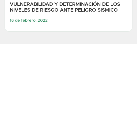
VULNERABILIDAD Y DETERMINACIÓN DE LOS
NIVELES DE RIESGO ANTE PELIGRO SISMICO
16 de febrero, 2022